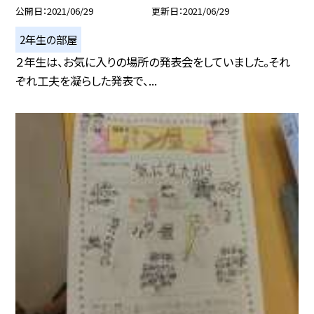
公開日
2021/06/29
更新日
2021/06/29
2年生の部屋
２年生は、お気に入りの場所の発表会をしていました。それ
ぞれ工夫を凝らした発表で、...