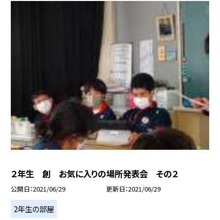
２年生 創 お気に入りの場所発表会 その２
公開日
2021/06/29
更新日
2021/06/29
2年生の部屋