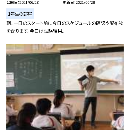
公開日
2021/06/28
更新日
2021/06/28
1年生の部屋
朝、一日のスタート前に今日のスケジュールの確認や配布物
を配ります。今日は試験結果...