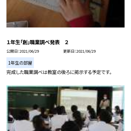
１年生「創」職業調べ発表 ２
公開日
2021/06/29
更新日
2021/06/29
1年生の部屋
完成した職業調べは教室の後ろに掲示する予定です。