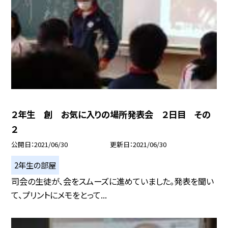
２年生 創 お気に入りの場所発表会 ２日目 その
２
公開日
2021/06/30
更新日
2021/06/30
2年生の部屋
司会の生徒が、会をスムーズに進めていました。発表を聞い
て、プリントにメモをとって...