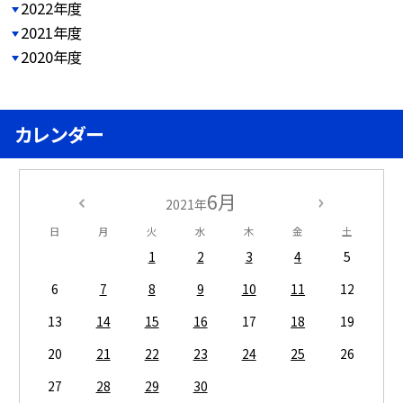
2022年度
2021年度
2020年度
カレンダー
6月
2021年
日
月
火
水
木
金
土
1
2
3
4
5
6
7
8
9
10
11
12
13
14
15
16
17
18
19
20
21
22
23
24
25
26
27
28
29
30