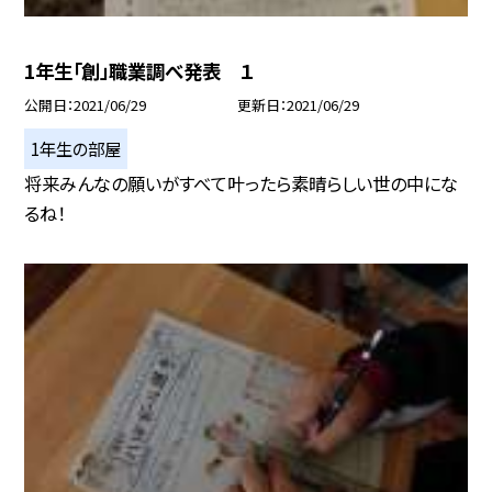
1年生「創」職業調べ発表 １
公開日
2021/06/29
更新日
2021/06/29
1年生の部屋
将来みんなの願いがすべて叶ったら素晴らしい世の中にな
るね！