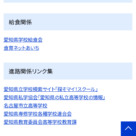
給食関係
愛知県学校給食会
食育ネットあいち
進路関係リンク集
愛知県立学校検索サイト「探そマイ！スクール」
愛知県私学協会「愛知県の私立高等学校の情報」
名古屋市立高等学校
愛知県専修学校各種学校連合会
愛知県教育委員会高等学校教育課