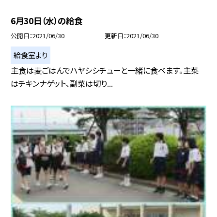
6月30日（水）の給食
公開日
2021/06/30
更新日
2021/06/30
給食室より
主食は麦ごはんでハヤシシチューと一緒に食べます。主菜
はチキンナゲット、副菜は切り...