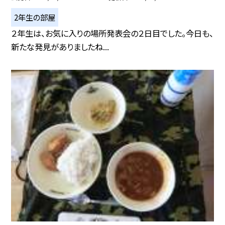
2年生の部屋
２年生は、お気に入りの場所発表会の２日目でした。今日も、
新たな発見がありましたね...