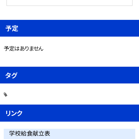
予定
予定はありません
タグ
リンク
学校給食献立表