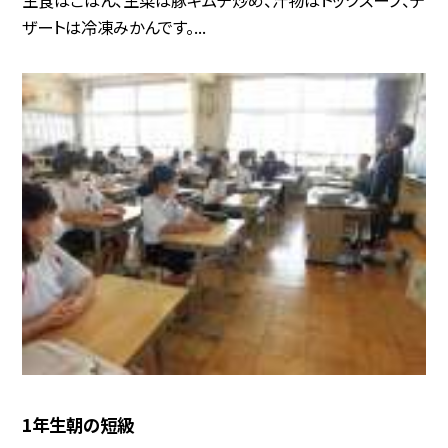
ザートは冷凍みかんです。...
1年生朝の短級