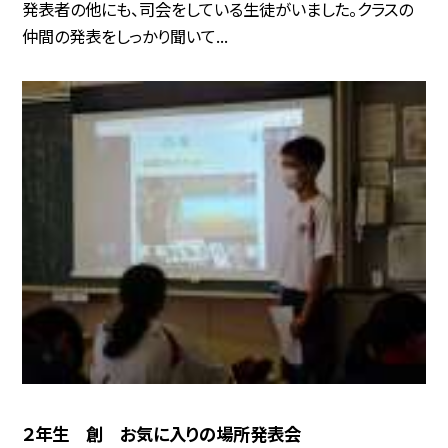
発表者の他にも、司会をしている生徒がいました。クラスの
仲間の発表をしっかり聞いて...
２年生 創 お気に入りの場所発表会