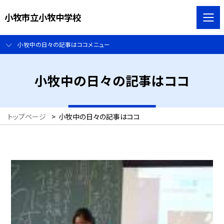
小牧市立小牧中学校
小牧中の日々の記事はココメニュー
小牧中の日々の記事はココ
トップページ
>
小牧中の日々の記事はココ