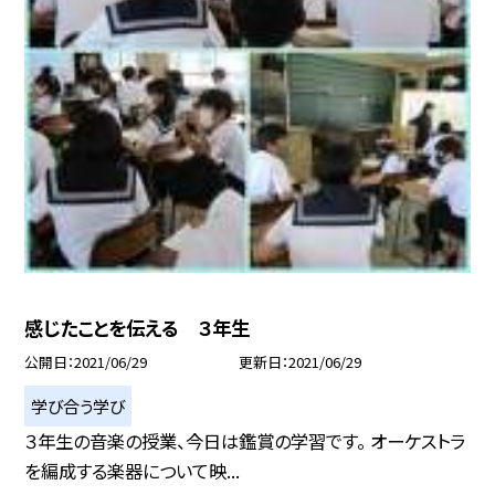
感じたことを伝える ３年生
公開日
2021/06/29
更新日
2021/06/29
学び合う学び
３年生の音楽の授業、今日は鑑賞の学習です。 オーケストラ
を編成する楽器について映...