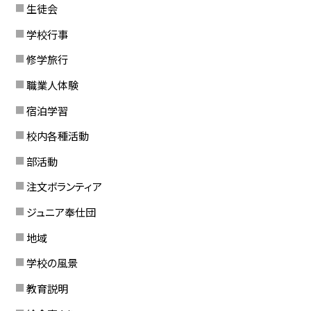
生徒会
学校行事
修学旅行
職業人体験
宿泊学習
校内各種活動
部活動
注文ボランティア
ジュニア奉仕団
地域
学校の風景
教育説明