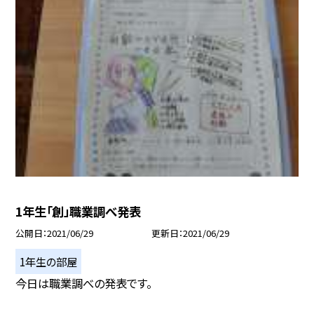
1年生「創」職業調べ発表
公開日
2021/06/29
更新日
2021/06/29
1年生の部屋
今日は職業調べの発表です。