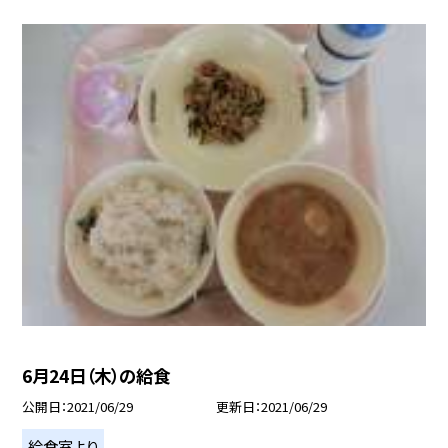
6月24日（木）の給食
公開日
2021/06/29
更新日
2021/06/29
給食室より