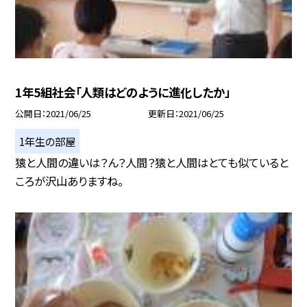
1年5組社会「人類はどのように進化したか」
公開日
2021/06/25
更新日
2021/06/25
1年生の部屋
猿と人間の違いは？ん？人間？猿と人間はとても似ていると
ころが沢山ありますね。