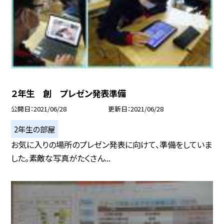
２年生 創 プレゼン発表準備
公開日
2021/06/28
更新日
2021/06/28
2年生の部屋
お気に入りの場所のプレゼン発表に向けて、準備をしていま
した。素敵な写真がたくさん...