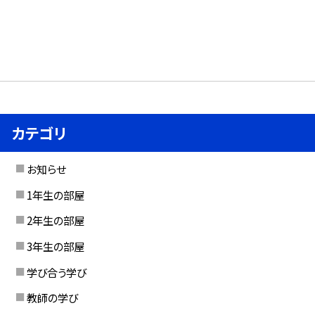
カテゴリ
お知らせ
1年生の部屋
2年生の部屋
3年生の部屋
学び合う学び
教師の学び