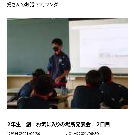
努さんのお話です。マンダ...
２年生 創 お気に入りの場所発表会 ２日目
公開日
2021/06/30
更新日
2021/06/30