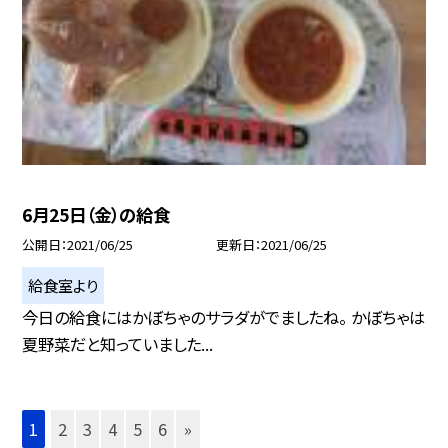
6月25日（金）の給食
公開日
2021/06/25
更新日
2021/06/25
給食室より
今日の給食にはかぼちゃのサラダがでましたね。 かぼちゃは
夏野菜だと知っていました...
1
2
3
4
5
6
»