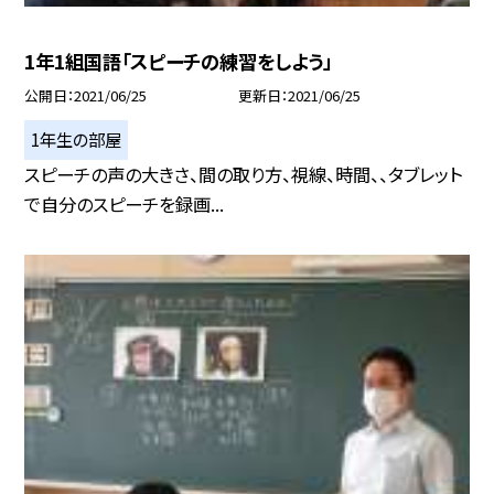
1年1組国語「スピーチの練習をしよう」
公開日
2021/06/25
更新日
2021/06/25
1年生の部屋
スピーチの声の大きさ、間の取り方、視線、時間、、タブレット
で自分のスピーチを録画...