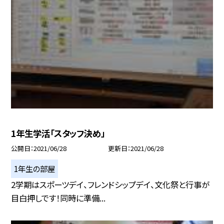
1年生学活「スタッフ決め」
公開日
2021/06/28
更新日
2021/06/28
1年生の部屋
2学期はスポーツデイ、フレンドシップデイ、文化祭と行事が
目白押しです！同時に準備...