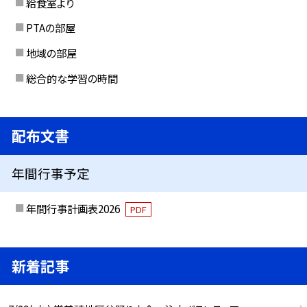
給食室より
PTAの部屋
地域の部屋
総合的な学習の時間
配布文書
年間行事予定
年間行事計画表2026
PDF
新着記事