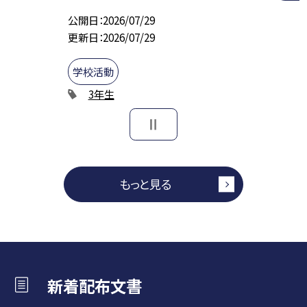
公開日
2026/07/29
更新日
2026/07/29
学校活動
3年生
もっと見る
新着配布文書