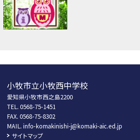
小牧市立小牧西中学校
愛知県小牧市西之島2200
TEL.
0568-75-1451
FAX. 0568-75-8302
MAIL. info-komakinishi-j@komaki-aic.ed.jp
サイトマップ