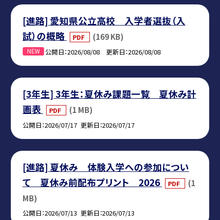
[進路] 愛知県公立高校 入学者選抜（入
試）の概略
(169 KB)
PDF
公開日
2026/08/08
更新日
2026/08/08
[3年生] 3年生：夏休み課題一覧 夏休み計
画表
(1 MB)
PDF
公開日
2026/07/17
更新日
2026/07/17
[進路] 夏休み 体験入学への参加につい
て 夏休み前配布プリント 2026
(1
PDF
MB)
公開日
2026/07/13
更新日
2026/07/13