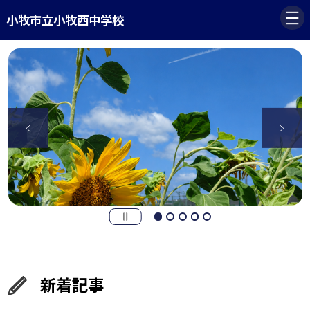
小牧市立小牧西中学校
新着記事