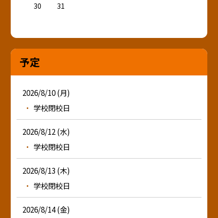
30
31
予定
2026/8/10 (月)
学校閉校日
2026/8/12 (水)
学校閉校日
2026/8/13 (木)
学校閉校日
2026/8/14 (金)