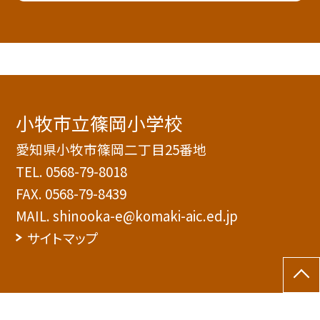
小牧市立篠岡小学校
愛知県小牧市篠岡二丁目25番地
TEL.
0568-79-8018
FAX. 0568-79-8439
MAIL. shinooka-e@komaki-aic.ed.jp
サイトマップ
©小牧市立篠岡小学校