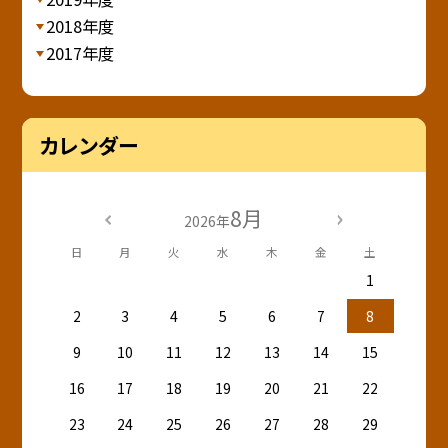
2018年度
2017年度
カレンダー
8月
2026年
日
月
火
水
木
金
土
1
2
3
4
5
6
7
8
9
10
11
12
13
14
15
16
17
18
19
20
21
22
23
24
25
26
27
28
29