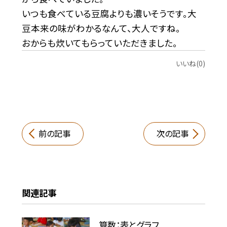
いつも食べている豆腐よりも濃いそうです。大
豆本来の味がわかるなんて、大人ですね。
おからも炊いてもらっていただきました。
いいね(0)
前の記事
次の記事
関連記事
算数：表とグラフ