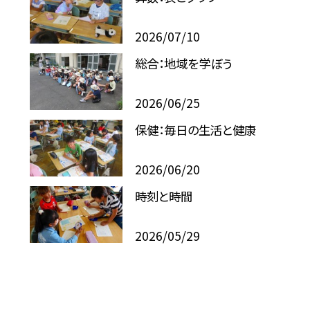
2026/07/10
総合：地域を学ぼう
2026/06/25
保健：毎日の生活と健康
2026/06/20
時刻と時間
2026/05/29