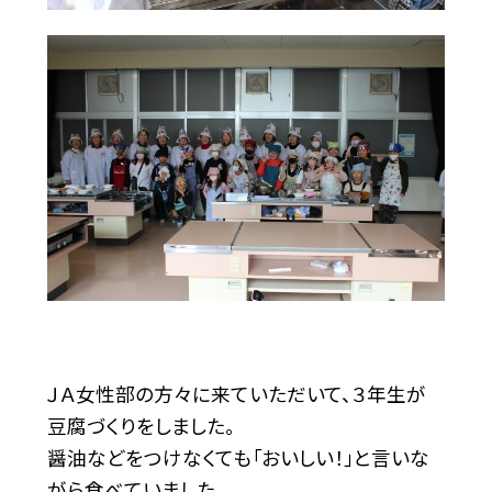
ＪＡ女性部の方々に来ていただいて、３年生が
豆腐づくりをしました。
醤油などをつけなくても「おいしい！」と言いな
がら食べていました。