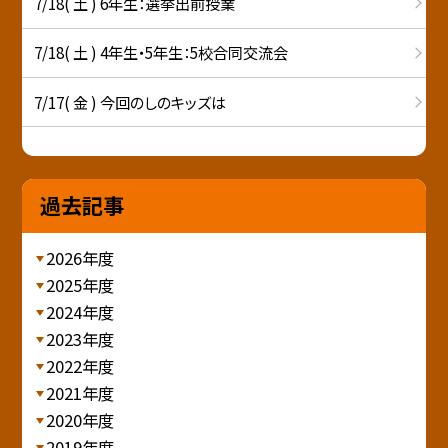
7/18( 土 ) 6年生：選挙出前授業
7/18( 土 ) 4年生・5年生：5校合同交流会
7/17( 金 ) 今回のしのキッズは
過去記事
2026年度
2025年度
2024年度
2023年度
2022年度
2021年度
2020年度
2019年度