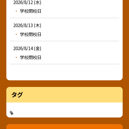
2026/8/12 (水)
学校閉校日
2026/8/13 (木)
学校閉校日
2026/8/14 (金)
学校閉校日
タグ