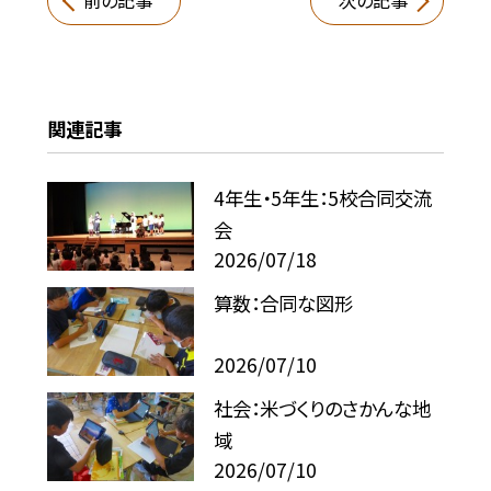
前の記事
次の記事
関連記事
4年生・5年生：5校合同交流
会
2026/07/18
算数：合同な図形
2026/07/10
社会：米づくりのさかんな地
域
2026/07/10