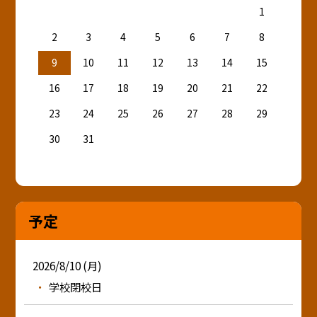
1
2
3
4
5
6
7
8
9
10
11
12
13
14
15
16
17
18
19
20
21
22
23
24
25
26
27
28
29
30
31
予定
2026/8/10 (月)
学校閉校日