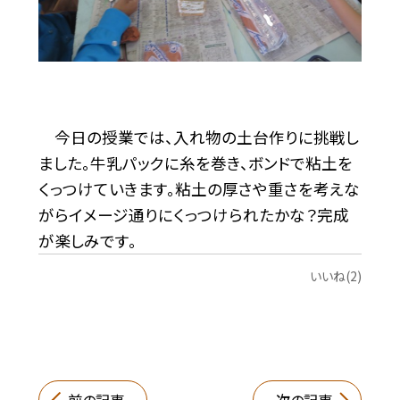
今日の授業では、入れ物の土台作りに挑戦し
ました。牛乳パックに糸を巻き、ボンドで粘土を
くっつけていきます。粘土の厚さや重さを考えな
がらイメージ通りにくっつけられたかな？完成
が楽しみです。
いいね(2)