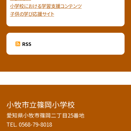
小学校における学習支援コンテンツ
子供の学び応援サイト
RSS
小牧市立篠岡小学校
愛知県小牧市篠岡二丁目25番地
TEL.
0568-79-8018