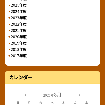
2025年度
2024年度
2023年度
2022年度
2021年度
2020年度
2019年度
2018年度
2017年度
カレンダー
8月
2026年
日
月
火
水
木
金
土