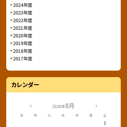
2024年度
2023年度
2022年度
2021年度
2020年度
2019年度
2018年度
2017年度
カレンダー
8月
2026年
日
月
火
水
木
金
土
1