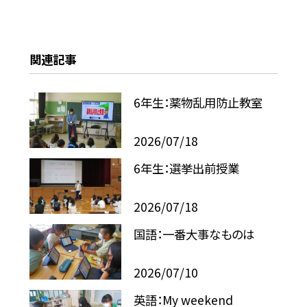
関連記事
6年生：薬物乱用防止教室
2026/07/18
6年生：選挙出前授業
2026/07/18
国語：一番大事なものは
2026/07/10
英語：My weekend