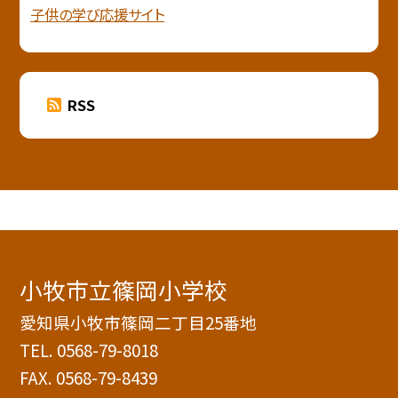
子供の学び応援サイト
RSS
小牧市立篠岡小学校
愛知県小牧市篠岡二丁目25番地
TEL.
0568-79-8018
FAX. 0568-79-8439