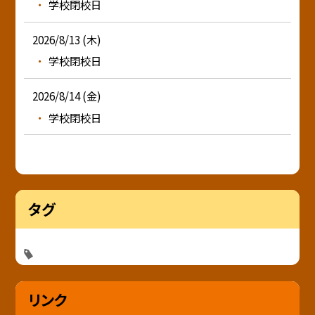
学校閉校日
2026/8/13 (木)
学校閉校日
2026/8/14 (金)
学校閉校日
タグ
リンク