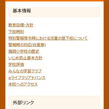
基本情報
教育目標・方針
下校時刻
特別警報発令時における児童の登下校について
警報時の対応(台風等)
篠岡小学校の歴史
いじめ防止基本方針
学校評価
みんなの学習クラブ
ｅライブラリアドバンス
本校へのアクセス
外部リンク