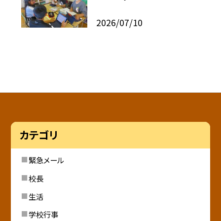
2026/07/10
カテゴリ
緊急メール
校長
生活
学校行事