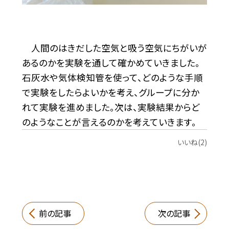
人間のはきだした空気と吸う空気にちがいが
あるのかを実験を通して確かめていきました。
石灰水や気体検知管を使って、どのような手順
で実験をしたらよいかを考え、グループに分か
れて実験を進めました。次は、実験結果からど
のようなことが言えるのかを考えていきます。
いいね(2)
前の記事
次の記事