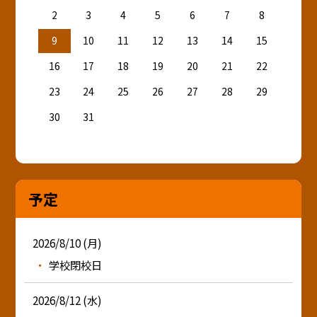
2
3
4
5
6
7
8
9
10
11
12
13
14
15
16
17
18
19
20
21
22
23
24
25
26
27
28
29
30
31
予定
2026/8/10 (月)
学校閉校日
2026/8/12 (水)