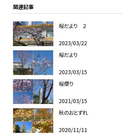
関連記事
桜だより ２
2023/03/22
桜だより
2023/03/15
桜便り
2021/03/15
秋のおとずれ
2020/11/11