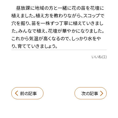
昼放課に地域の方と一緒に花の苗を花壇に
植えました。植え方を教わりながら、スコップで
穴を掘り、苗を一株ずつ丁寧に植えていきまし
た。みんなで植え、花壇が華やかになりました。
これから気温が高くなるので、しっかり水をや
り、育てていきましょう。
いいね(1)
前の記事
次の記事