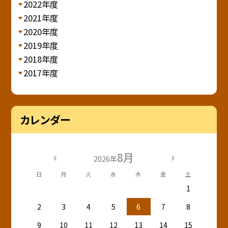
2022年度
2021年度
2020年度
2019年度
2018年度
2017年度
カレンダー
8月
2026年
日
月
火
水
木
金
土
1
2
3
4
5
6
7
8
9
10
11
12
13
14
15