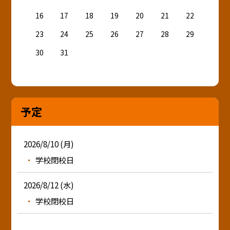
16
17
18
19
20
21
22
23
24
25
26
27
28
29
30
31
予定
2026/8/10 (月)
学校閉校日
2026/8/12 (水)
学校閉校日