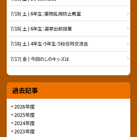
7/18( 土 ) 6年生：薬物乱用防止教室
7/18( 土 ) 6年生：選挙出前授業
7/18( 土 ) 4年生・5年生：5校合同交流会
7/17( 金 ) 今回のしのキッズは
過去記事
2026年度
2025年度
2024年度
2023年度