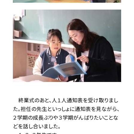
終業式のあと、人１人通知表を受け取りまし
た。担任の先生といっしょに通知表を見ながら、
２学期の成長ぶりや３学期がんばりたいことな
どを話し合いました。