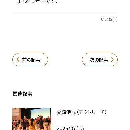
１・２・３年生です。
いいね(4)
前の記事
次の記事
関連記事
交流活動（アウトリーチ）
2026/07/15