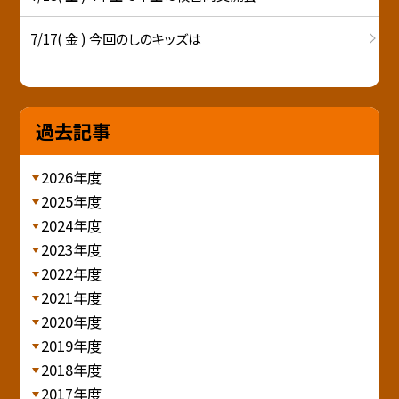
7/17( 金 ) 今回のしのキッズは
過去記事
2026年度
2025年度
2024年度
2023年度
2022年度
2021年度
2020年度
2019年度
2018年度
2017年度