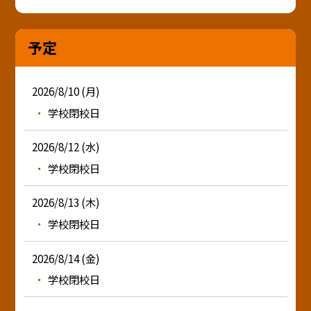
予定
2026/8/10 (月)
学校閉校日
2026/8/12 (水)
学校閉校日
2026/8/13 (木)
学校閉校日
2026/8/14 (金)
学校閉校日