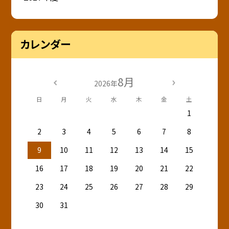
カレンダー
8月
2026年
日
月
火
水
木
金
土
1
2
3
4
5
6
7
8
9
10
11
12
13
14
15
16
17
18
19
20
21
22
23
24
25
26
27
28
29
30
31