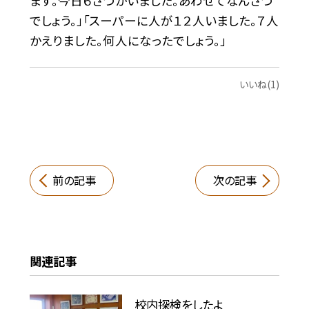
ます。今日６さつかいました。あわせてなんさつ
でしょう。」「スーパーに人が１２人いました。７人
かえりました。何人になったでしょう。」
いいね(1)
前の記事
次の記事
関連記事
校内探検をしたよ