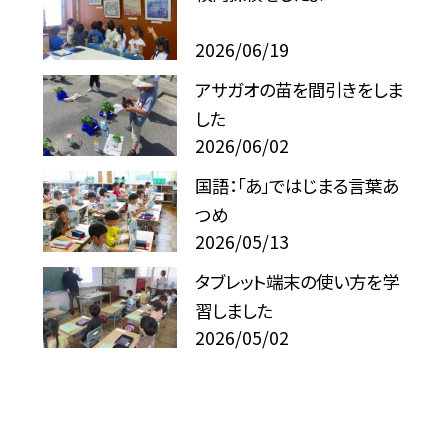
2026/06/19
アサガオの苗を間引きをしま
した
2026/06/02
国語：「あ」ではじまる言葉あ
つめ
2026/05/13
タブレット端末の使い方を学
習しました
2026/05/02