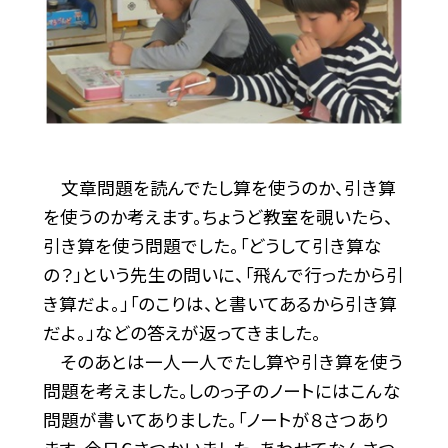
文章問題を読んでたし算を使うのか、引き算
を使うのか考えます。ちょうど教室を覗いたら、
引き算を使う問題でした。「どうして引き算な
の？」という先生の問いに、「飛んで行ったから引
き算だよ。」「のこりは、と書いてあるから引き算
だよ。」などの答えが返ってきました。
そのあとは一人一人でたし算や引き算を使う
問題を考えました。しのっ子のノートにはこんな
問題が書いてありました。「ノートが８さつあり