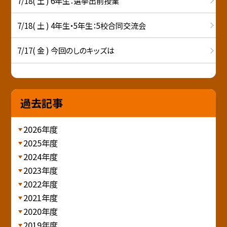
7/18( 土 ) 6年生：選挙出前授業
7/18( 土 ) 4年生・5年生：5校合同交流会
7/17( 金 ) 今回のしのキッズは
過去記事
2026年度
2025年度
2024年度
2023年度
2022年度
2021年度
2020年度
2019年度