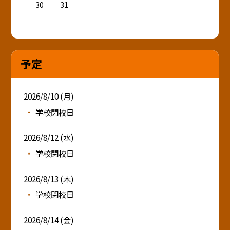
30
31
予定
2026/8/10 (月)
学校閉校日
2026/8/12 (水)
学校閉校日
2026/8/13 (木)
学校閉校日
2026/8/14 (金)