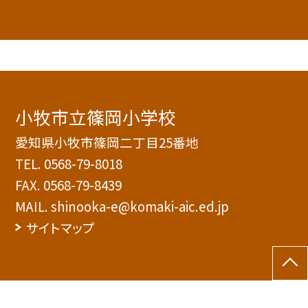
小牧市立篠岡小学校
愛知県小牧市篠岡二丁目25番地
TEL.
0568-79-8018
FAX. 0568-79-8439
MAIL. shinooka-e@komaki-aic.ed.jp
サイトマップ
©小牧市立篠岡小学校