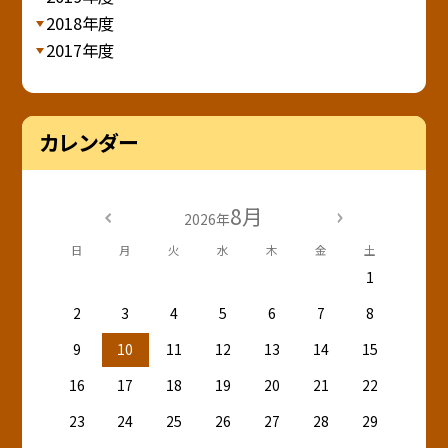
2018年度
2017年度
カレンダー
8月
2026年
日
月
火
水
木
金
土
1
2
3
4
5
6
7
8
9
10
11
12
13
14
15
16
17
18
19
20
21
22
23
24
25
26
27
28
29