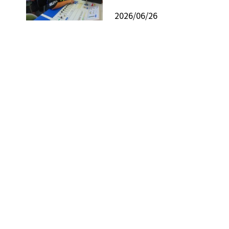
2026/06/26