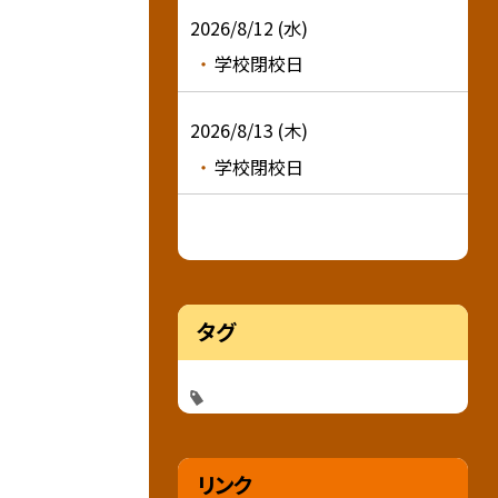
2026/8/12 (水)
学校閉校日
2026/8/13 (木)
学校閉校日
タグ
リンク