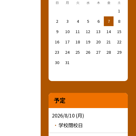
日
月
火
水
木
金
土
1
2
3
4
5
6
7
8
9
10
11
12
13
14
15
16
17
18
19
20
21
22
23
24
25
26
27
28
29
30
31
予定
2026/8/10 (月)
学校閉校日