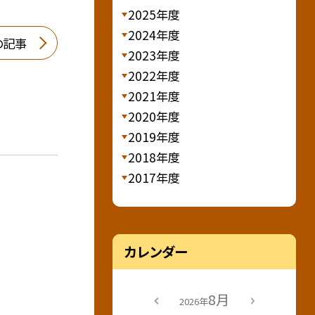
2025年度
2024年度
の記事
2023年度
2022年度
2021年度
2020年度
2019年度
2018年度
2017年度
カレンダー
8月
2026年