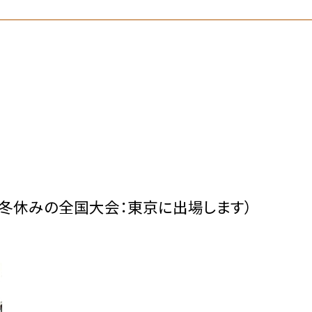
休みの全国大会：東京に出場します）