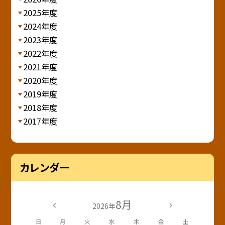
2025年度
2024年度
2023年度
2022年度
2021年度
2020年度
2019年度
2018年度
2017年度
カレンダー
8月
2026年
日
月
火
水
木
金
土