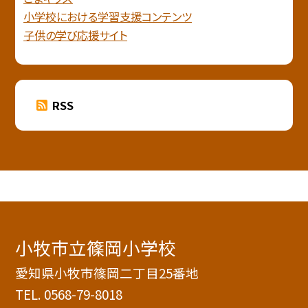
小学校における学習支援コンテンツ
子供の学び応援サイト
RSS
小牧市立篠岡小学校
愛知県小牧市篠岡二丁目25番地
TEL.
0568-79-8018