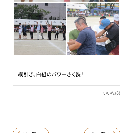
綱引き、白組のパワーさく裂！
いいね(6)