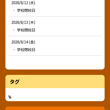
2026/8/12 (水)
学校閉校日
2026/8/13 (木)
学校閉校日
2026/8/14 (金)
学校閉校日
タグ