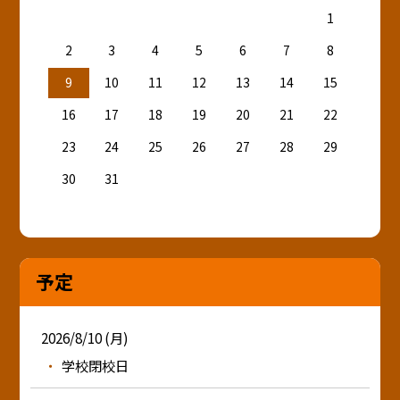
1
2
3
4
5
6
7
8
9
10
11
12
13
14
15
16
17
18
19
20
21
22
23
24
25
26
27
28
29
30
31
予定
2026/8/10 (月)
学校閉校日