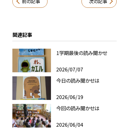
前の記事
次の記事
関連記事
1学期最後の読み聞かせ
2026/07/07
今日の読み聞かせは
2026/06/19
今回の読み聞かせは
2026/06/04