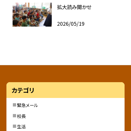
拡大読み聞かせ
2026/05/19
カテゴリ
緊急メール
校長
生活