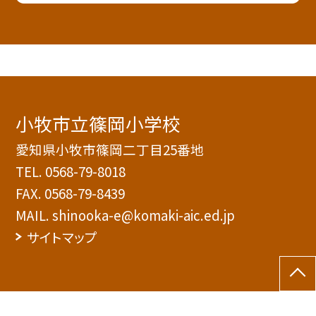
小牧市立篠岡小学校
愛知県小牧市篠岡二丁目25番地
TEL.
0568-79-8018
FAX. 0568-79-8439
MAIL. shinooka-e@komaki-aic.ed.jp
サイトマップ
©小牧市立篠岡小学校