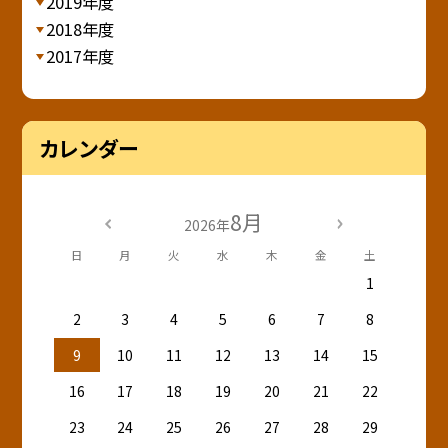
2019年度
2018年度
2017年度
カレンダー
8月
2026年
日
月
火
水
木
金
土
1
2
3
4
5
6
7
8
9
10
11
12
13
14
15
16
17
18
19
20
21
22
23
24
25
26
27
28
29