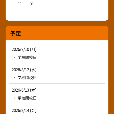
30
31
予定
2026/8/10 (月)
学校閉校日
2026/8/12 (水)
学校閉校日
2026/8/13 (木)
学校閉校日
2026/8/14 (金)