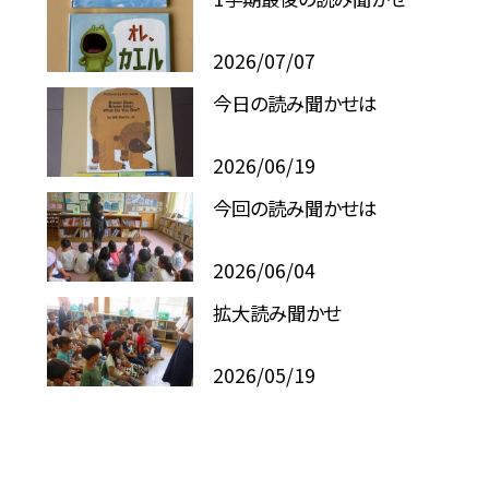
2026/07/07
今日の読み聞かせは
2026/06/19
今回の読み聞かせは
2026/06/04
拡大読み聞かせ
2026/05/19