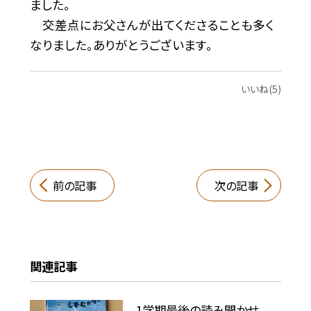
ました。
交差点にお父さんが出てくださることも多く
なりました。ありがとうございます。
いいね(5)
前の記事
次の記事
関連記事
1学期最後の読み聞かせ