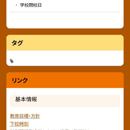
学校閉校日
タグ
リンク
基本情報
教育目標・方針
下校時刻