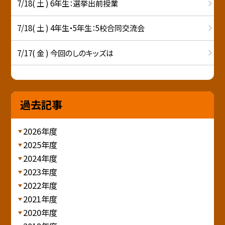
7/18( 土 ) 6年生：選挙出前授業
7/18( 土 ) 4年生・5年生：5校合同交流会
7/17( 金 ) 今回のしのキッズは
過去記事
2026年度
2025年度
2024年度
2023年度
2022年度
2021年度
2020年度