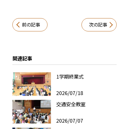
前の記事
次の記事
関連記事
1学期終業式
2026/07/18
交通安全教室
2026/07/07