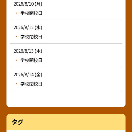
2026/8/10 (月)
学校閉校日
2026/8/12 (水)
学校閉校日
2026/8/13 (木)
学校閉校日
2026/8/14 (金)
学校閉校日
タグ