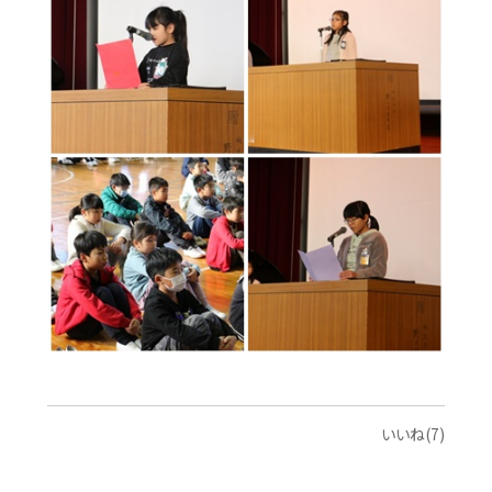
いいね(7)