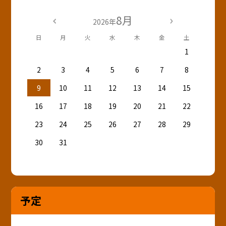
8月
2026年
日
月
火
水
木
金
土
1
2
3
4
5
6
7
8
9
10
11
12
13
14
15
16
17
18
19
20
21
22
23
24
25
26
27
28
29
30
31
予定