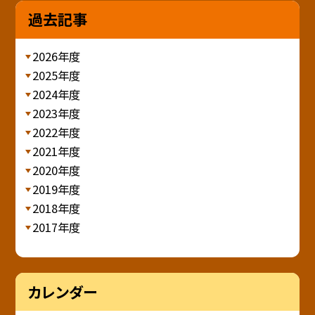
過去記事
2026年度
2025年度
2024年度
2023年度
2022年度
2021年度
2020年度
2019年度
2018年度
2017年度
カレンダー