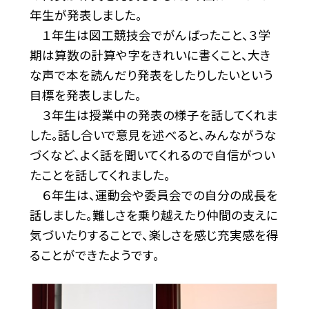
年生が発表しました。
１年生は図工競技会でがんばったこと、３学
期は算数の計算や字をきれいに書くこと、大き
な声で本を読んだり発表をしたりしたいという
目標を発表しました。
３年生は授業中の発表の様子を話してくれま
した。話し合いで意見を述べると、みんながうな
づくなど、よく話を聞いてくれるので自信がつい
たことを話してくれました。
６年生は、運動会や委員会での自分の成長を
話しました。難しさを乗り越えたり仲間の支えに
気づいたりすることで、楽しさを感じ充実感を得
ることができたようです。