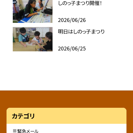
しのっ子まつり開催！
2026/06/26
明日はしのっ子まつり
2026/06/25
カテゴリ
緊急メール