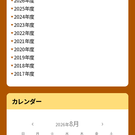
2026年度
2025年度
2024年度
2023年度
2022年度
2021年度
2020年度
2019年度
2018年度
2017年度
カレンダー
8月
2026年
日
月
火
水
木
金
土