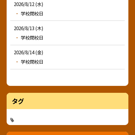
2026/8/12 (水)
学校閉校日
2026/8/13 (木)
学校閉校日
2026/8/14 (金)
学校閉校日
タグ