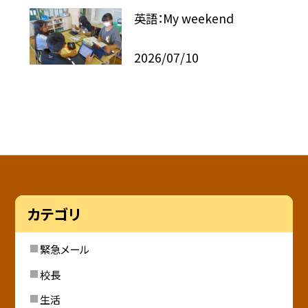
英語：My weekend
2026/07/10
カテゴリ
緊急メール
校長
生活