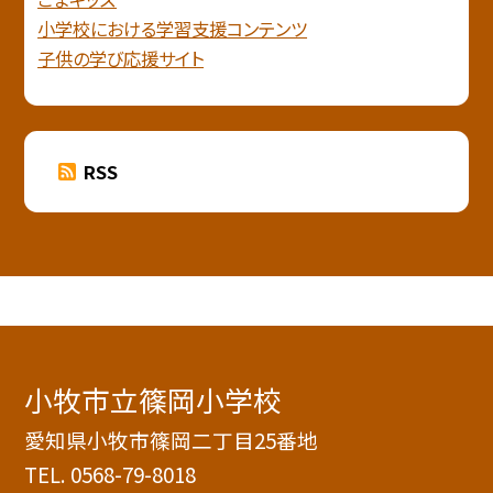
小学校における学習支援コンテンツ
子供の学び応援サイト
RSS
小牧市立篠岡小学校
愛知県小牧市篠岡二丁目25番地
TEL.
0568-79-8018