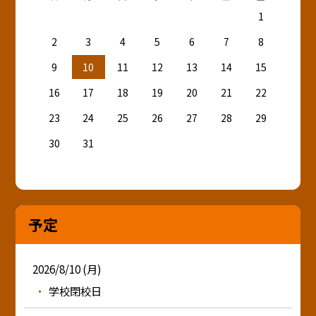
1
2
3
4
5
6
7
8
9
10
11
12
13
14
15
16
17
18
19
20
21
22
23
24
25
26
27
28
29
30
31
予定
2026/8/10 (月)
学校閉校日