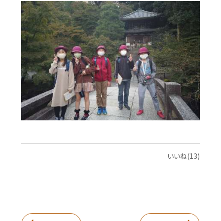
いいね(13)