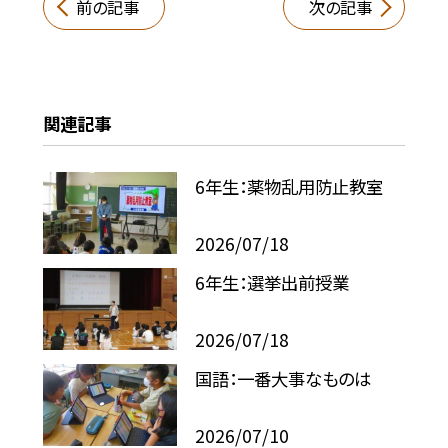
前の記事
次の記事
関連記事
6年生：薬物乱用防止教室
2026/07/18
6年生：選挙出前授業
2026/07/18
国語：一番大事なものは
2026/07/10