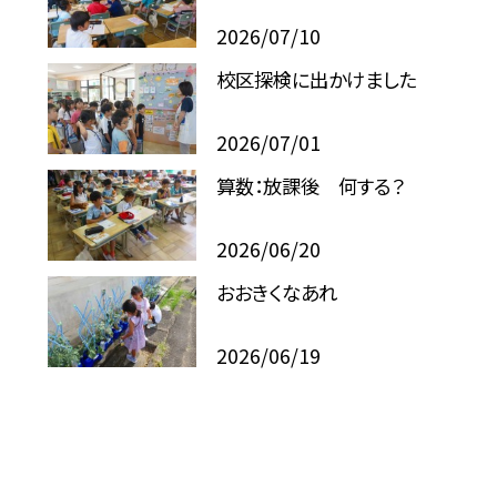
2026/07/10
校区探検に出かけました
2026/07/01
算数：放課後 何する？
2026/06/20
おおきくなあれ
2026/06/19