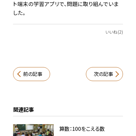
ト端末の学習アプリで、問題に取り組んでいま
した。
いいね(2)
前の記事
次の記事
関連記事
算数：100をこえる数