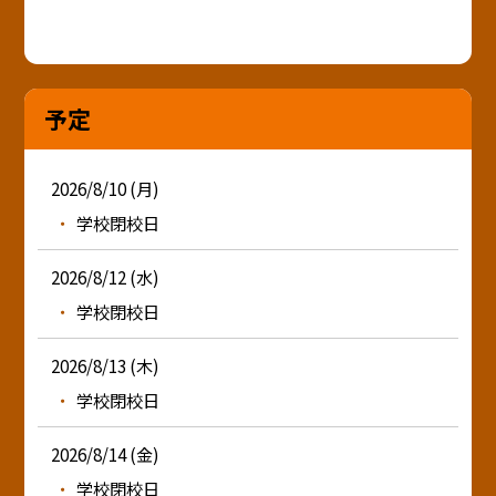
予定
2026/8/10 (月)
学校閉校日
2026/8/12 (水)
学校閉校日
2026/8/13 (木)
学校閉校日
2026/8/14 (金)
学校閉校日