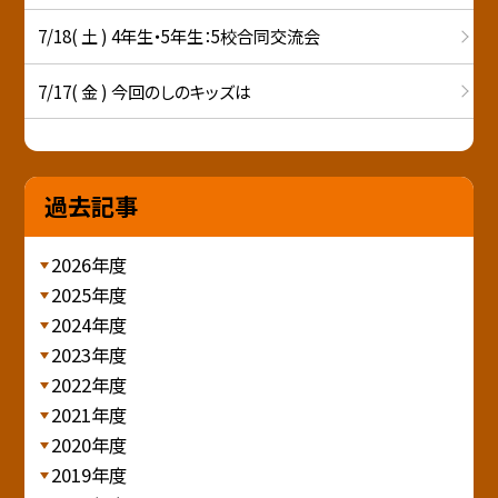
7/18( 土 ) 4年生・5年生：5校合同交流会
7/17( 金 ) 今回のしのキッズは
過去記事
2026年度
2025年度
2024年度
2023年度
2022年度
2021年度
2020年度
2019年度