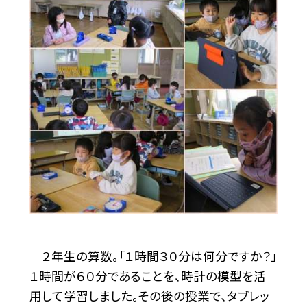
２年生の算数。「１時間３０分は何分ですか？」
１時間が６０分であることを、時計の模型を活
用して学習しました。その後の授業で、タブレッ