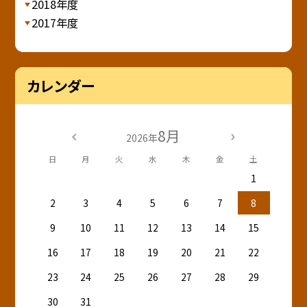
2018年度
2017年度
カレンダー
8月
2026年
日
月
火
水
木
金
土
1
2
3
4
5
6
7
8
9
10
11
12
13
14
15
16
17
18
19
20
21
22
23
24
25
26
27
28
29
30
31