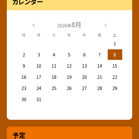
カレンダー
8月
2026年
日
月
火
水
木
金
土
1
2
3
4
5
6
7
8
9
10
11
12
13
14
15
16
17
18
19
20
21
22
23
24
25
26
27
28
29
30
31
予定