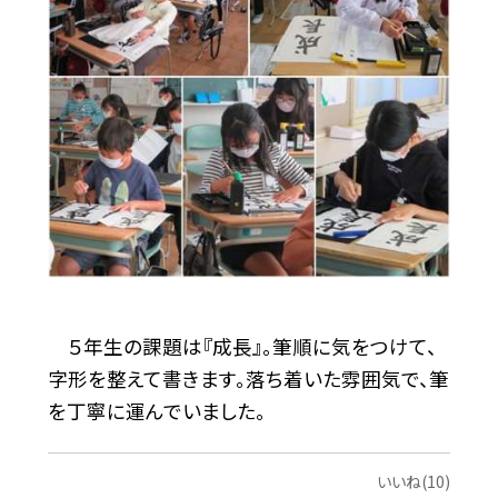
５年生の課題は『成長』。筆順に気をつけて、
字形を整えて書きます。落ち着いた雰囲気で、筆
を丁寧に運んでいました。
いいね(10)