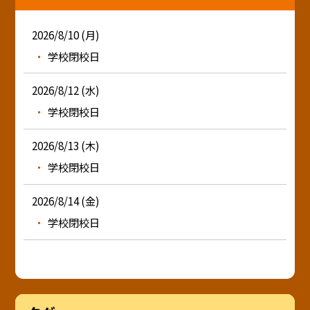
2026/8/10 (月)
学校閉校日
2026/8/12 (水)
学校閉校日
2026/8/13 (木)
学校閉校日
2026/8/14 (金)
学校閉校日