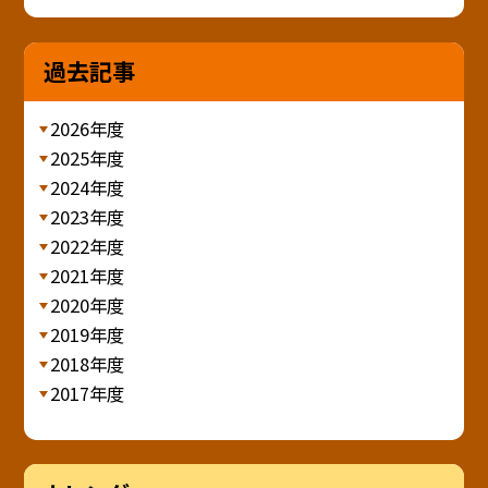
過去記事
2026年度
2025年度
2024年度
2023年度
2022年度
2021年度
2020年度
2019年度
2018年度
2017年度