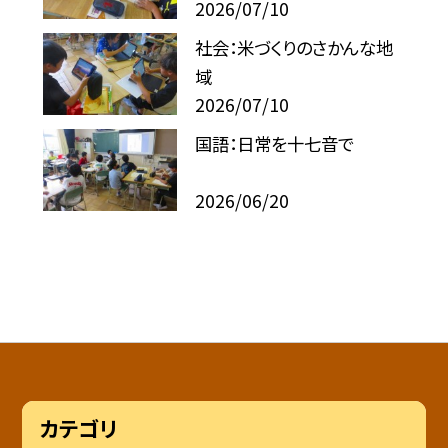
2026/07/10
社会：米づくりのさかんな地
域
2026/07/10
国語：日常を十七音で
2026/06/20
カテゴリ