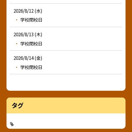
2026/8/12 (水)
学校閉校日
2026/8/13 (木)
学校閉校日
2026/8/14 (金)
学校閉校日
タグ