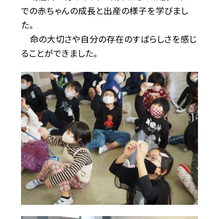
での赤ちゃんの成長と出産の様子を学びまし
た。
命の大切さや自分の存在のすばらしさを感じ
ることができました。