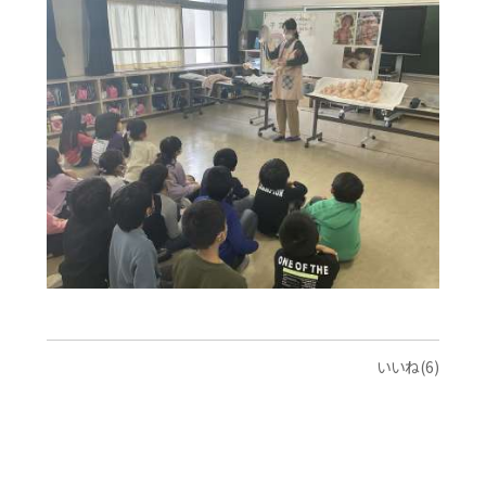
いいね(6)