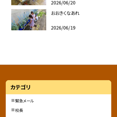
2026/06/20
おおきくなあれ
2026/06/19
カテゴリ
緊急メール
校長