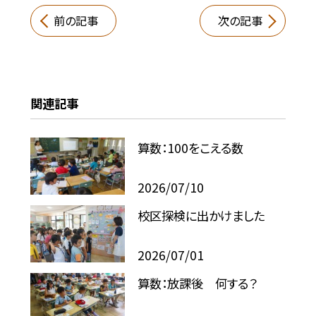
前の記事
次の記事
関連記事
算数：100をこえる数
2026/07/10
校区探検に出かけました
2026/07/01
算数：放課後 何する？