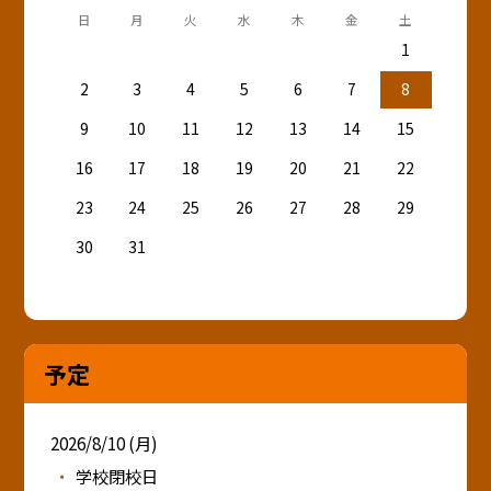
日
月
火
水
木
金
土
1
2
3
4
5
6
7
8
9
10
11
12
13
14
15
16
17
18
19
20
21
22
23
24
25
26
27
28
29
30
31
予定
2026/8/10 (月)
学校閉校日