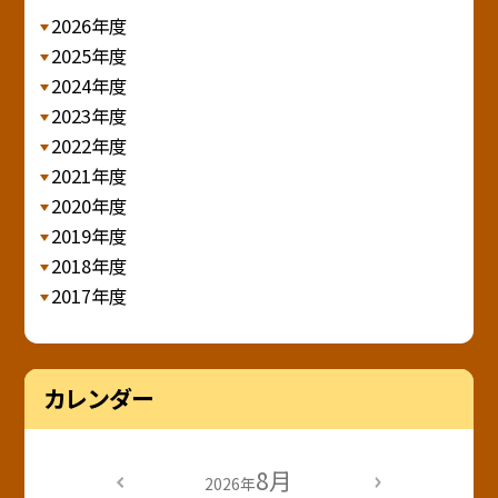
2026年度
2025年度
2024年度
2023年度
2022年度
2021年度
2020年度
2019年度
2018年度
2017年度
カレンダー
8月
2026年