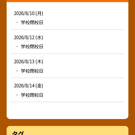
2026/8/10 (月)
学校閉校日
2026/8/12 (水)
学校閉校日
2026/8/13 (木)
学校閉校日
2026/8/14 (金)
学校閉校日
タグ