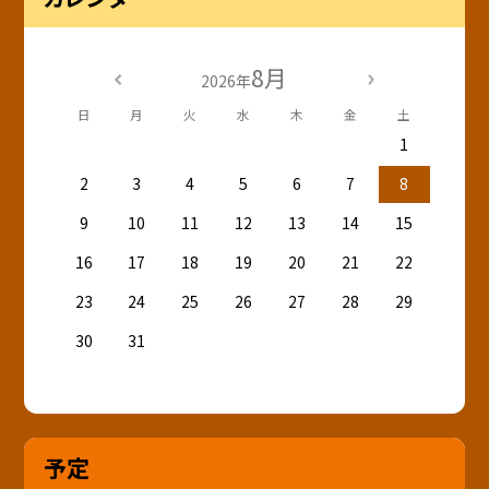
8月
2026年
日
月
火
水
木
金
土
1
2
3
4
5
6
7
8
9
10
11
12
13
14
15
16
17
18
19
20
21
22
23
24
25
26
27
28
29
30
31
予定