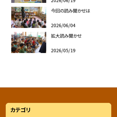
2026/06/19
今回の読み聞かせは
2026/06/04
拡大読み聞かせ
2026/05/19
カテゴリ