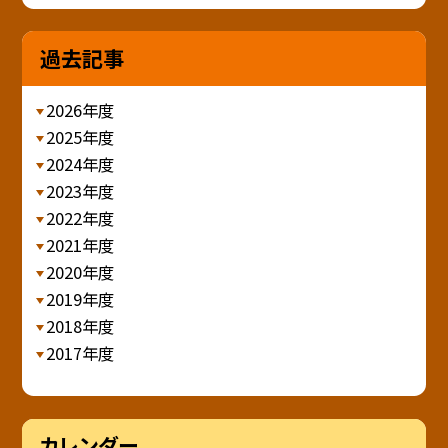
過去記事
2026年度
2025年度
2024年度
2023年度
2022年度
2021年度
2020年度
2019年度
2018年度
2017年度
カレンダー