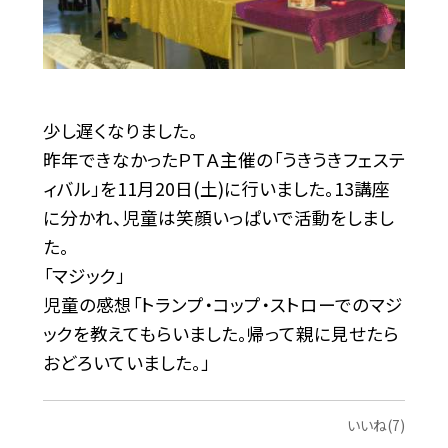
少し遅くなりました。
昨年できなかったＰＴＡ主催の「うきうきフェステ
ィバル」を11月20日(土)に行いました。13講座
に分かれ、児童は笑顔いっぱいで活動をしまし
た。
「マジック」
児童の感想「トランプ・コップ・ストローでのマジ
ックを教えてもらいました。帰って親に見せたら
おどろいていました。」
いいね(7)