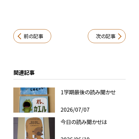
前の記事
次の記事
関連記事
1学期最後の読み聞かせ
2026/07/07
今日の読み聞かせは