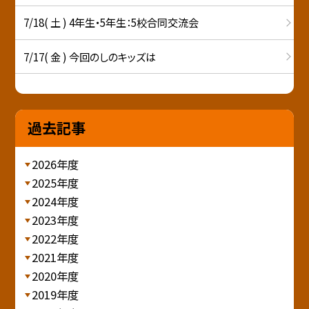
7/18( 土 ) 4年生・5年生：5校合同交流会
7/17( 金 ) 今回のしのキッズは
過去記事
2026年度
2025年度
2024年度
2023年度
2022年度
2021年度
2020年度
2019年度