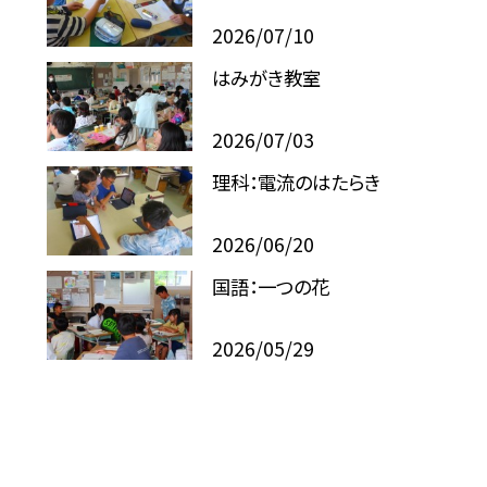
2026/07/10
はみがき教室
2026/07/03
理科：電流のはたらき
2026/06/20
国語：一つの花
2026/05/29