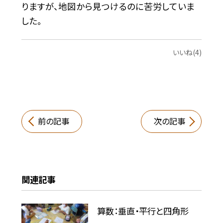
りますが、地図から見つけるのに苦労していま
した。
いいね(4)
前の記事
次の記事
関連記事
算数：垂直・平行と四角形