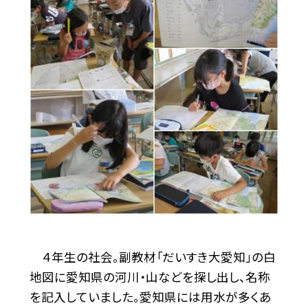
４年生の社会。副教材「だいすき大愛知」の白
地図に愛知県の河川・山などを探し出し、名称
を記入していました。愛知県には用水が多くあ