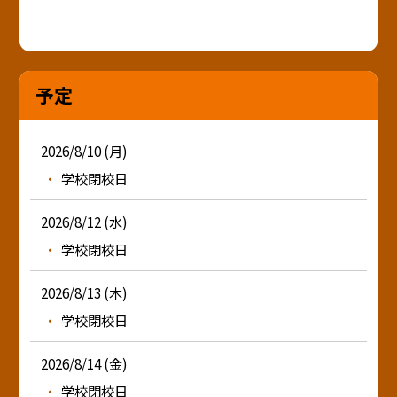
予定
2026/8/10 (月)
学校閉校日
2026/8/12 (水)
学校閉校日
2026/8/13 (木)
学校閉校日
2026/8/14 (金)
学校閉校日