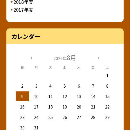
2018年度
2017年度
カレンダー
8月
2026年
日
月
火
水
木
金
土
1
2
3
4
5
6
7
8
9
10
11
12
13
14
15
16
17
18
19
20
21
22
23
24
25
26
27
28
29
30
31