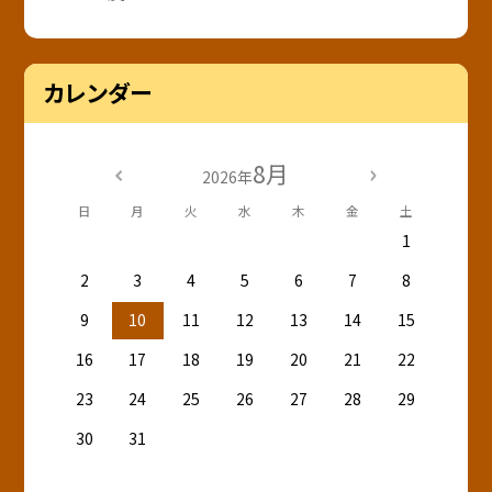
カレンダー
8月
2026年
日
月
火
水
木
金
土
1
2
3
4
5
6
7
8
9
10
11
12
13
14
15
16
17
18
19
20
21
22
23
24
25
26
27
28
29
30
31