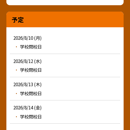
予定
2026/8/10 (月)
学校閉校日
2026/8/12 (水)
学校閉校日
2026/8/13 (木)
学校閉校日
2026/8/14 (金)
学校閉校日