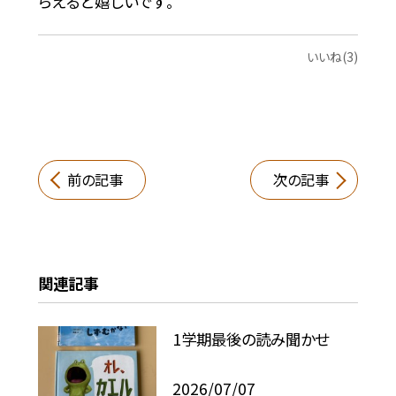
らえると嬉しいです。
いいね(3)
前の記事
次の記事
関連記事
1学期最後の読み聞かせ
2026/07/07