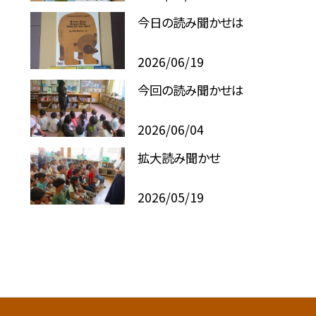
今日の読み聞かせは
2026/06/19
今回の読み聞かせは
2026/06/04
拡大読み聞かせ
2026/05/19