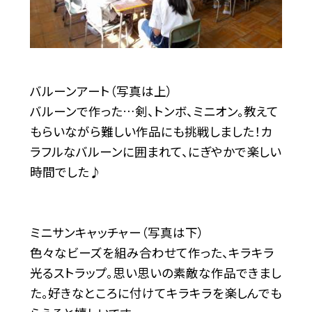
バルーンアート（写真は上）
バルーンで作った…剣、トンボ、ミニオン。教えて
もらいながら難しい作品にも挑戦しました！カ
ラフルなバルーンに囲まれて、にぎやかで楽しい
時間でした♪
ミニサンキャッチャー（写真は下）
色々なビーズを組み合わせて作った、キラキラ
光るストラップ。思い思いの素敵な作品できまし
た。好きなところに付けてキラキラを楽しんでも