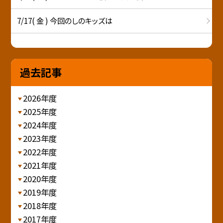
7/17( 金 ) 今回のしのキッズは
過去記事
2026年度
2025年度
2024年度
2023年度
2022年度
2021年度
2020年度
2019年度
2018年度
2017年度