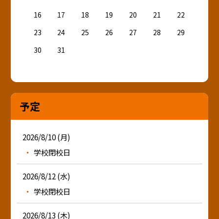
16
17
18
19
20
21
22
23
24
25
26
27
28
29
30
31
予定
2026/8/10 (月)
学校閉校日
2026/8/12 (水)
学校閉校日
2026/8/13 (木)