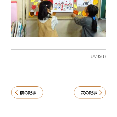
いいね(1)
前の記事
次の記事