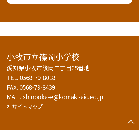
小牧市立篠岡小学校
愛知県小牧市篠岡二丁目25番地
TEL.
0568-79-8018
FAX. 0568-79-8439
MAIL. shinooka-e@komaki-aic.ed.jp
サイトマップ
©小牧市立篠岡小学校