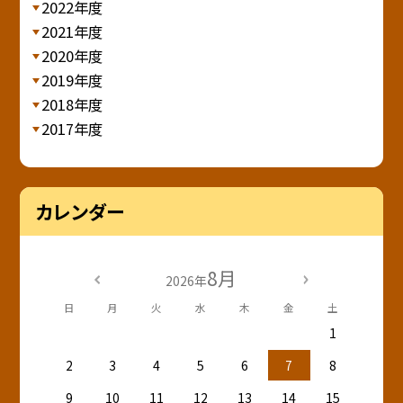
2022年度
2021年度
2020年度
2019年度
2018年度
2017年度
カレンダー
8月
2026年
日
月
火
水
木
金
土
1
2
3
4
5
6
7
8
9
10
11
12
13
14
15