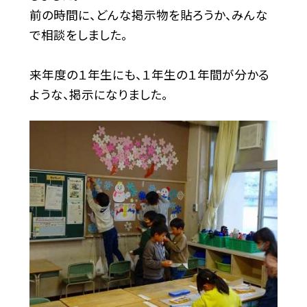
前の時間に、どんな掲示物を貼ろうか、みんな
で相談をしました。
来年度の１年生にも、１年生の１年間が分かる
ような、掲示になりました。