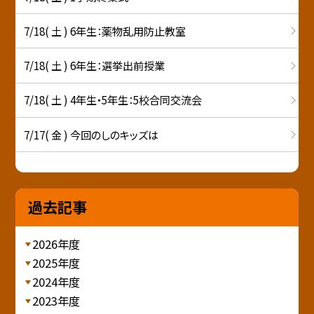
7/18( 土 ) 6年生：薬物乱用防止教室
7/18( 土 ) 6年生：選挙出前授業
7/18( 土 ) 4年生・5年生：5校合同交流会
7/17( 金 ) 今回のしのキッズは
過去記事
2026年度
2025年度
2024年度
2023年度