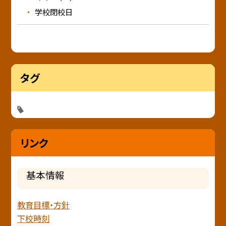
学校閉校日
タグ
リンク
基本情報
教育目標・方針
下校時刻