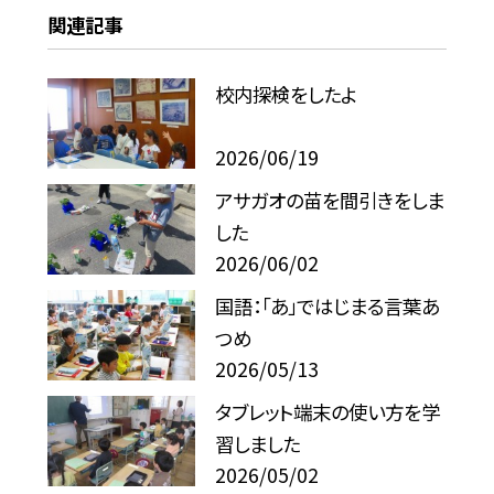
関連記事
校内探検をしたよ
2026/06/19
アサガオの苗を間引きをしま
した
2026/06/02
国語：「あ」ではじまる言葉あ
つめ
2026/05/13
タブレット端末の使い方を学
習しました
2026/05/02