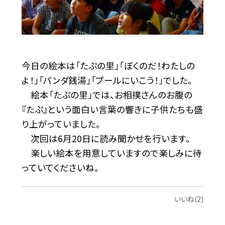
今日の絵本は「たぷの里」「ぼくのだ！わたしの
よ！」「パンダ銭湯」「プールにいこう！」でした。
絵本「たぷの里」では、お相撲さんのお腹の
『たぷ』という面白い言葉の響きに子供たちも盛
り上がっていました。
次回は6月20日に読み聞かせを行います。
楽しい絵本を用意していますので楽しみに待
っていてくださいね。
いいね(2)