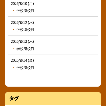
2026/8/10 (月)
学校閉校日
2026/8/12 (水)
学校閉校日
2026/8/13 (木)
学校閉校日
2026/8/14 (金)
学校閉校日
タグ