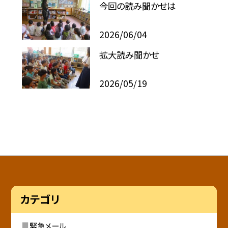
今回の読み聞かせは
2026/06/04
拡大読み聞かせ
2026/05/19
カテゴリ
緊急メール