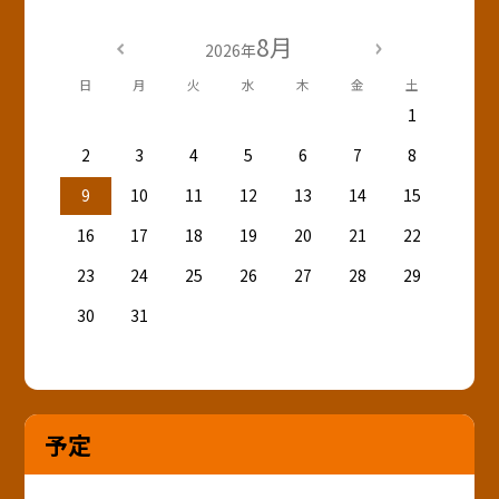
8月
2026年
日
月
火
水
木
金
土
1
2
3
4
5
6
7
8
9
10
11
12
13
14
15
16
17
18
19
20
21
22
23
24
25
26
27
28
29
30
31
予定