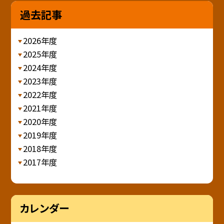
過去記事
2026年度
2025年度
2024年度
2023年度
2022年度
2021年度
2020年度
2019年度
2018年度
2017年度
カレンダー