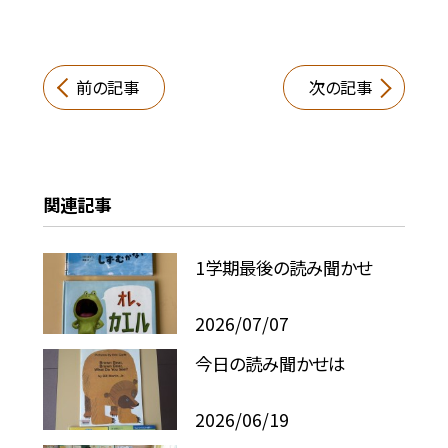
前の記事
次の記事
関連記事
1学期最後の読み聞かせ
2026/07/07
今日の読み聞かせは
2026/06/19