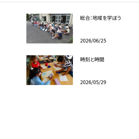
総合：地域を学ぼう
2026/06/25
時刻と時間
2026/05/29