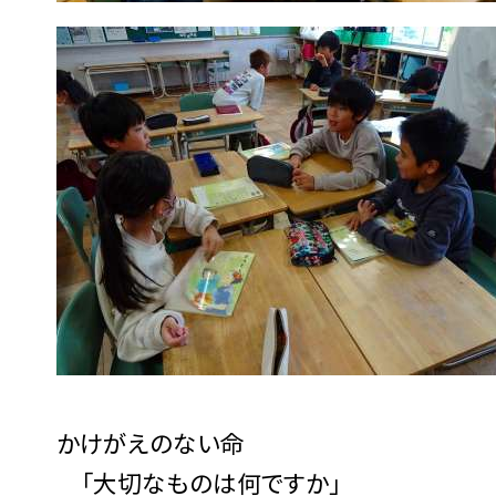
かけがえのない命
「大切なものは何ですか」