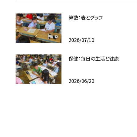
算数：表とグラフ
2026/07/10
保健：毎日の生活と健康
2026/06/20