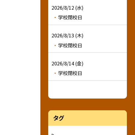
2026/8/12 (水)
学校閉校日
2026/8/13 (木)
学校閉校日
2026/8/14 (金)
学校閉校日
タグ