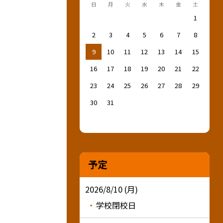
日
月
火
水
木
金
土
1
2
3
4
5
6
7
8
9
10
11
12
13
14
15
16
17
18
19
20
21
22
23
24
25
26
27
28
29
30
31
予定
2026/8/10 (月)
学校閉校日