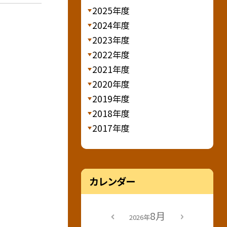
2025年度
2024年度
2023年度
2022年度
2021年度
2020年度
2019年度
2018年度
2017年度
カレンダー
8月
2026年