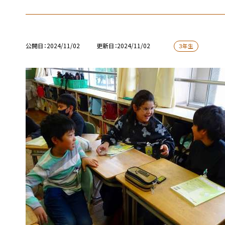
公開日
2024/11/02
更新日
2024/11/02
３年生