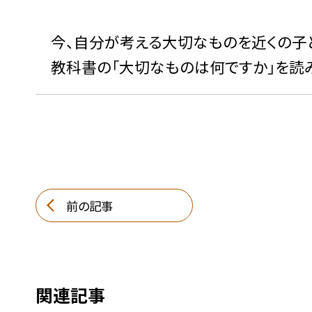
今、自分が考える大切なものを近くの子と
教科書の「大切なものは何ですか」を読み
前の記事
関連記事