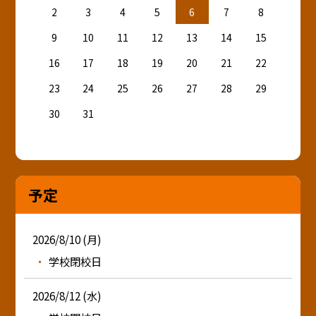
2
3
4
5
6
7
8
9
10
11
12
13
14
15
16
17
18
19
20
21
22
23
24
25
26
27
28
29
30
31
予定
2026/8/10 (月)
学校閉校日
2026/8/12 (水)