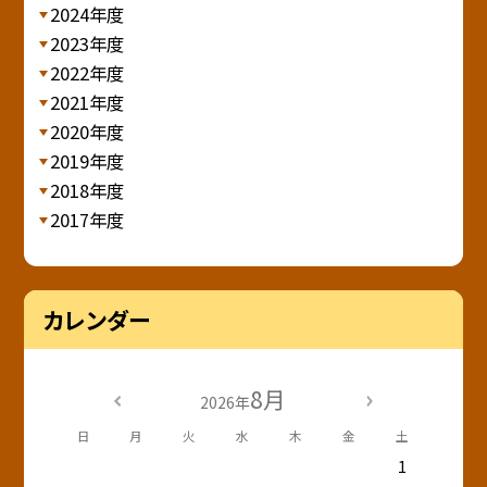
2024年度
2023年度
2022年度
2021年度
2020年度
2019年度
2018年度
2017年度
カレンダー
8月
2026年
日
月
火
水
木
金
土
1