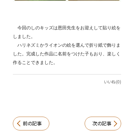
今回のしのキッズは恩田先生をお迎えして貼り絵を
しました。
ハリネズミかライオンの絵
を選んで折り紙で飾りま
した。完成した作品に名前をつけた子もおり、楽しく
作ることできました。
いいね(0)
前の記事
次の記事