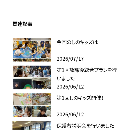
関連記事
今回のしのキッズは
2026/07/17
第1回放課後総合プランを行
いました
2026/06/12
第1回しのキッズ開催！
2026/06/12
保護者説明会を行いました