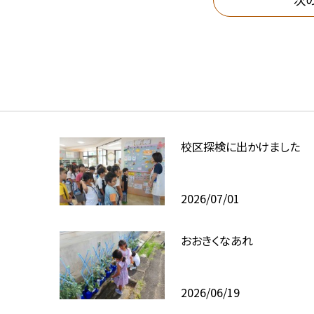
校区探検に出かけました
2026/07/01
おおきくなあれ
2026/06/19