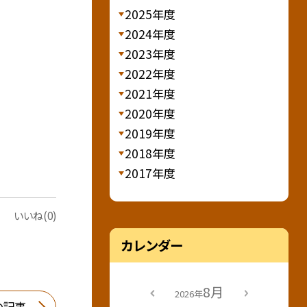
2025年度
2024年度
2023年度
2022年度
2021年度
2020年度
2019年度
2018年度
2017年度
いいね(0)
カレンダー
8月
2026年
の記事