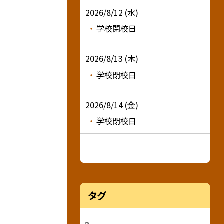
2026/8/12 (水)
学校閉校日
2026/8/13 (木)
学校閉校日
2026/8/14 (金)
学校閉校日
タグ