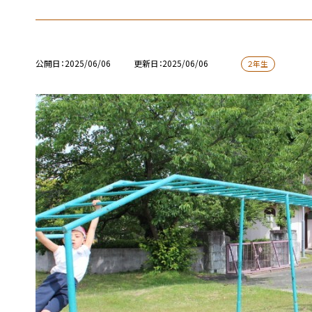
公開日
2025/06/06
更新日
2025/06/06
２年生