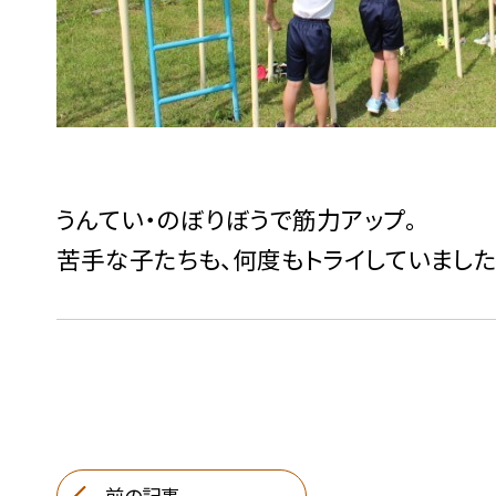
うんてい・のぼりぼうで筋力アップ。
苦手な子たちも、何度もトライしていました
前の記事