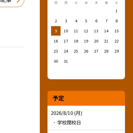
日
月
火
水
木
金
土
1
2
3
4
5
6
7
8
9
10
11
12
13
14
15
16
17
18
19
20
21
22
23
24
25
26
27
28
29
30
31
予定
2026/8/10 (月)
学校閉校日