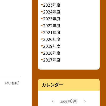
2025年度
2024年度
2023年度
2022年度
2021年度
2020年度
2019年度
2018年度
2017年度
いいね(0)
カレンダー
8月
2026年