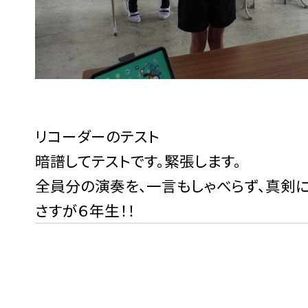
リコーダーのテスト
暗譜してテストです。緊張します。
全員分の演奏を、一言もしゃべらず、真剣に
さすが６年生！！