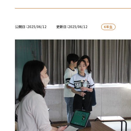
公開日
2025/06/12
更新日
2025/06/12
６年生