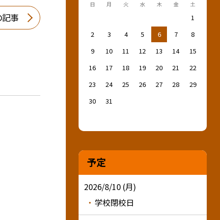
日
月
火
水
木
金
土
の記事
1
2
3
4
5
6
7
8
9
10
11
12
13
14
15
16
17
18
19
20
21
22
23
24
25
26
27
28
29
30
31
予定
2026/8/10 (月)
学校閉校日