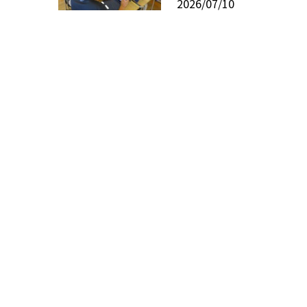
2026/07/10