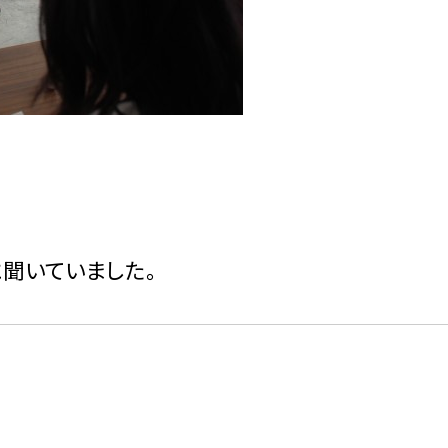
聞いていました。