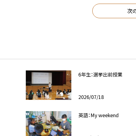
次
6年生：選挙出前授業
2026/07/18
英語：My weekend