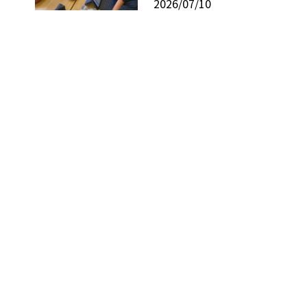
2026/07/10