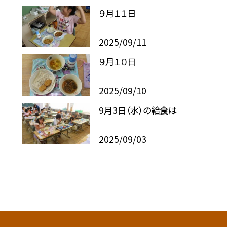
９月１１日
2025/09/11
９月１０日
2025/09/10
9月3日（水）の給食は
2025/09/03