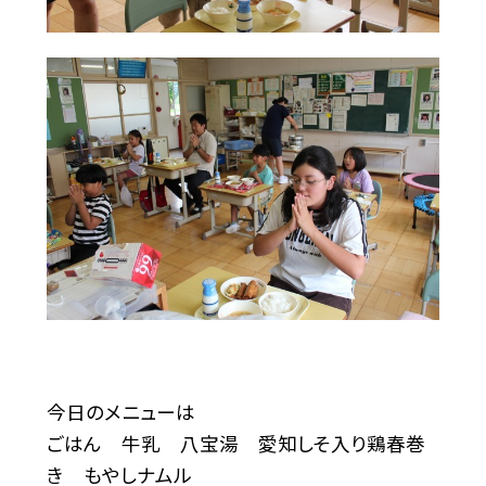
今日のメニューは
ごはん 牛乳 八宝湯 愛知しそ入り鶏春巻
き もやしナムル