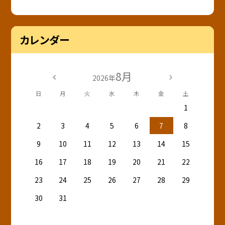
カレンダー
8月
2026年
日
月
火
水
木
金
土
1
2
3
4
5
6
7
8
9
10
11
12
13
14
15
16
17
18
19
20
21
22
23
24
25
26
27
28
29
30
31