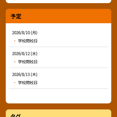
予定
2026/8/10 (月)
学校閉校日
2026/8/12 (水)
学校閉校日
2026/8/13 (木)
学校閉校日
タグ