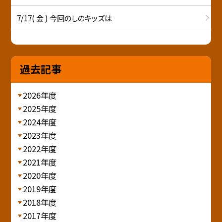
7/17( 金 ) 今回のしのキッズは
過去記事
2026年度
2025年度
2024年度
2023年度
2022年度
2021年度
2020年度
2019年度
2018年度
2017年度