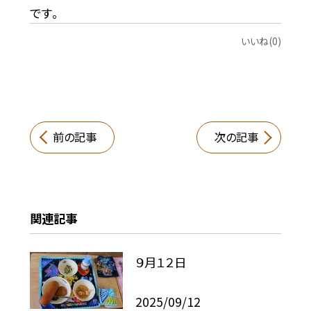
です。
いいね(0)
前の記事
次の記事
関連記事
９月１２日
2025/09/12