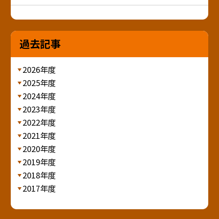
過去記事
2026年度
2025年度
2024年度
2023年度
2022年度
2021年度
2020年度
2019年度
2018年度
2017年度