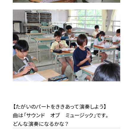
【たがいのパートをききあって演奏しよう】
曲は「サウンド オブ ミュージック」です。
どんな演奏になるかな？