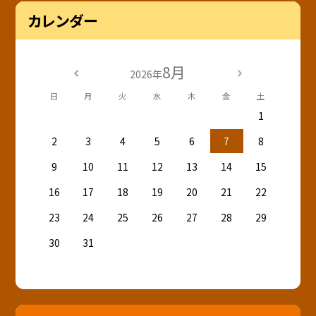
カレンダー
8月
2026年
日
月
火
水
木
金
土
1
2
3
4
5
6
7
8
9
10
11
12
13
14
15
16
17
18
19
20
21
22
23
24
25
26
27
28
29
30
31