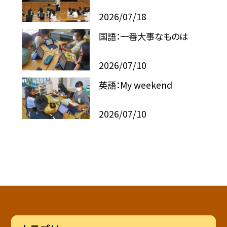
2026/07/18
国語：一番大事なものは
2026/07/10
英語：My weekend
2026/07/10