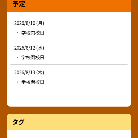
予定
2026/8/10 (月)
学校閉校日
2026/8/12 (水)
学校閉校日
2026/8/13 (木)
学校閉校日
タグ