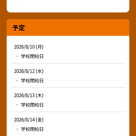
予定
2026/8/10 (月)
学校閉校日
2026/8/12 (水)
学校閉校日
2026/8/13 (木)
学校閉校日
2026/8/14 (金)
学校閉校日