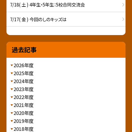
7/18( 土 ) 4年生・5年生：5校合同交流会
7/17( 金 ) 今回のしのキッズは
過去記事
2026年度
2025年度
2024年度
2023年度
2022年度
2021年度
2020年度
2019年度
2018年度