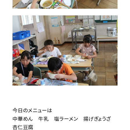
今日のメニューは
中華めん 牛乳 塩ラーメン 揚げぎょうざ
杏仁豆腐