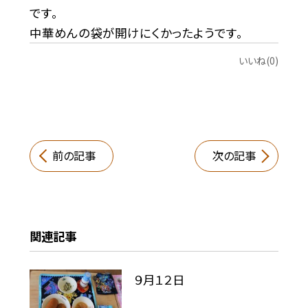
です。
中華めんの袋が開けにくかったようです。
いいね(0)
前の記事
次の記事
関連記事
９月１２日