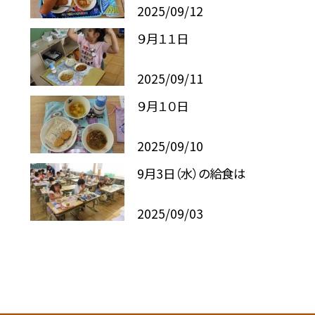
2025/09/12
９月１１日
2025/09/11
９月１０日
2025/09/10
9月3日（水）の給食は
2025/09/03