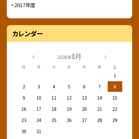
2017年度
カレンダー
8月
2026年
日
月
火
水
木
金
土
1
2
3
4
5
6
7
8
9
10
11
12
13
14
15
16
17
18
19
20
21
22
23
24
25
26
27
28
29
30
31