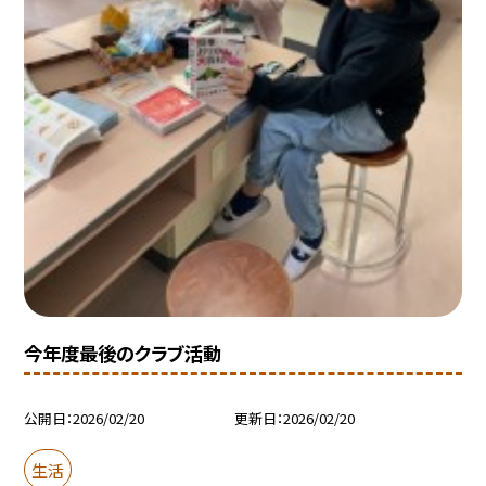
今年度最後のクラブ活動
公開日
2026/02/20
更新日
2026/02/20
生活