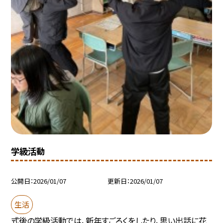
学級活動
公開日
2026/01/07
更新日
2026/01/07
生活
式後の学級活動では、新年すごろくをしたり、思い出話に花