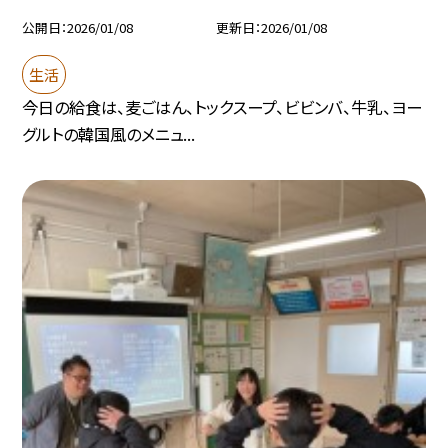
公開日
2026/01/08
更新日
2026/01/08
生活
今日の給食は、麦ごはん、トックスープ、ビビンバ、牛乳、ヨー
グルトの韓国風のメニュ...