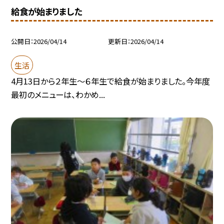
給食が始まりました
公開日
2026/04/14
更新日
2026/04/14
生活
4月13日から２年生～６年生で給食が始まりました。今年度
最初のメニューは、わかめ...