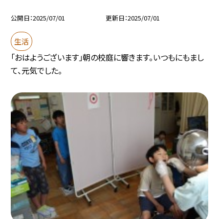
公開日
2025/07/01
更新日
2025/07/01
生活
「おはようございます」朝の校庭に響きます。いつもにもまし
て、元気でした。