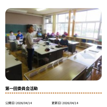
第一回委員会活動
公開日
2026/04/14
更新日
2026/04/14