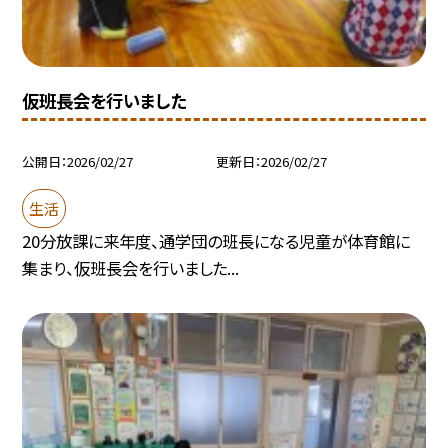
仮班長会を行いました
公開日
2026/02/27
更新日
2026/02/27
生活
20分放課に来年度、通学団の班長になる児童が体育館に
集まり、仮班長会を行いました...