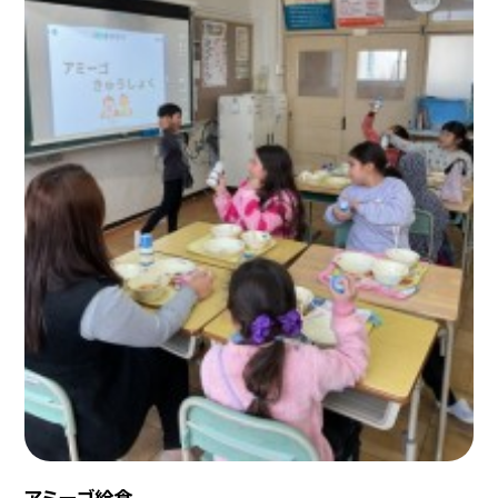
アミーゴ給食