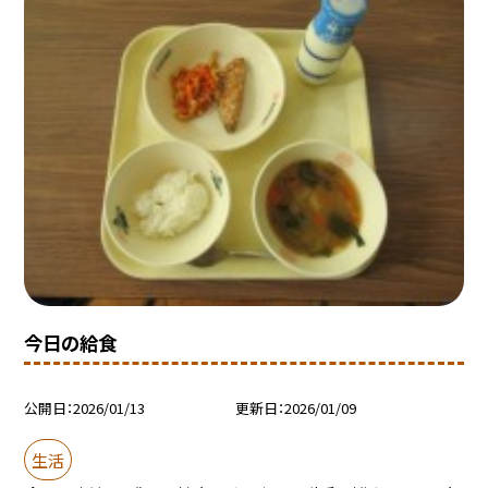
今日の給食
公開日
2026/01/13
更新日
2026/01/09
生活