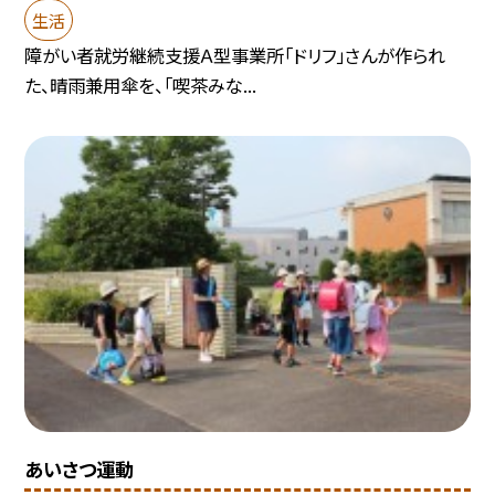
生活
障がい者就労継続支援Ａ型事業所「ドリフ」さんが作られ
た、晴雨兼用傘を、「喫茶みな...
あいさつ運動