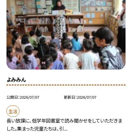
よみみん
公開日
2026/07/07
更新日
2026/07/07
生活
長い放課に、低学年図書室で読み聞かせをしていただきま
した。集まった児童たちは、引...