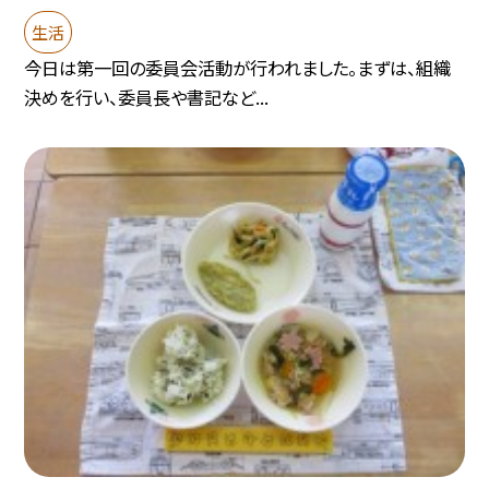
生活
今日は第一回の委員会活動が行われました。まずは、組織
決めを行い、委員長や書記など...