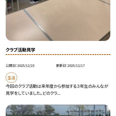
クラブ活動見学
公開日
2025/12/23
更新日
2025/12/17
生活
今回のクラブ活動は来年度から参加する３年生のみんなが
見学をしていました。どのクラ...