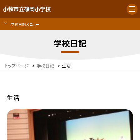
小牧市立篠岡小学校
学校日記メニュー
学校日記
トップページ
>
学校日記
>
生活
生活