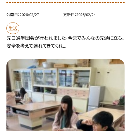
公開日
2026/02/27
更新日
2026/02/24
生活
先日通学団会が行われました。今までみんなの先頭に立ち、
安全を考えて連れてきてくれ...