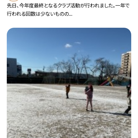
先日、今年度最終となるクラブ活動が行われました。一年で
行われる回数は少ないものの...