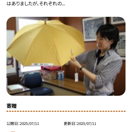
はありましたが、それぞれの...
寄贈
公開日
2025/07/11
更新日
2025/07/11