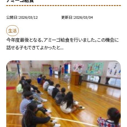
公開日
2026/03/12
更新日
2026/03/04
生活
今年度最後となる、アミーゴ給食を行いました。この機会に
話せる子もできてよかったと...