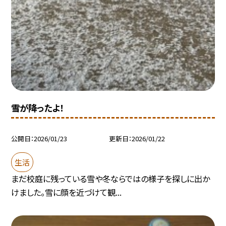
雪が降ったよ！
公開日
2026/01/23
更新日
2026/01/22
生活
まだ校庭に残っている雪や冬ならではの様子を探しに出か
けました。雪に顔を近づけて観...