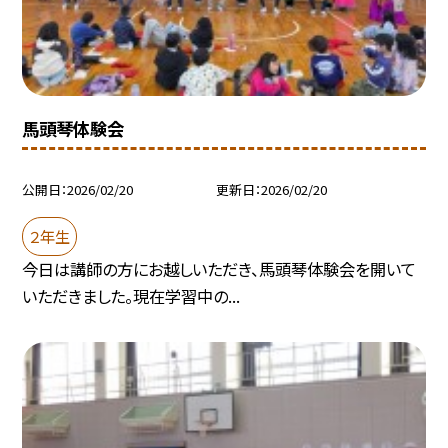
馬頭琴体験会
公開日
2026/02/20
更新日
2026/02/20
２年生
今日は講師の方にお越しいただき、馬頭琴体験会を開いて
いただきました。現在学習中の...