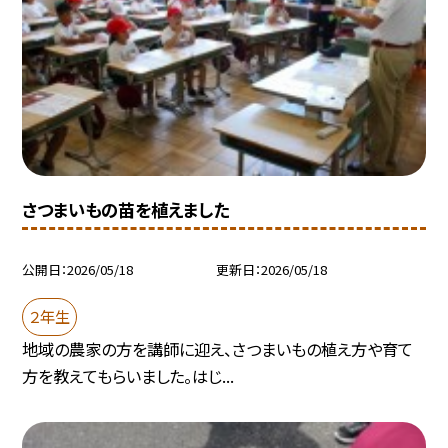
さつまいもの苗を植えました
公開日
2026/05/18
更新日
2026/05/18
２年生
地域の農家の方を講師に迎え、さつまいもの植え方や育て
方を教えてもらいました。はじ...