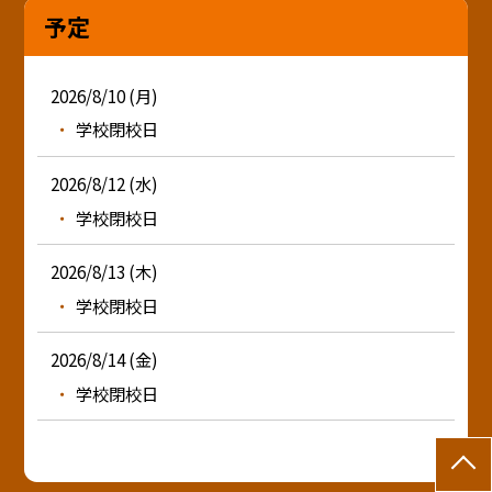
予定
2026/8/10 (月)
学校閉校日
2026/8/12 (水)
学校閉校日
2026/8/13 (木)
学校閉校日
2026/8/14 (金)
学校閉校日