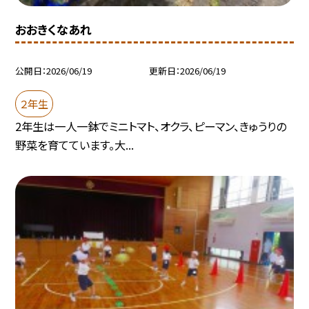
おおきくなあれ
公開日
2026/06/19
更新日
2026/06/19
２年生
2年生は一人一鉢でミニトマト、オクラ、ピーマン、きゅうりの
野菜を育てています。大...