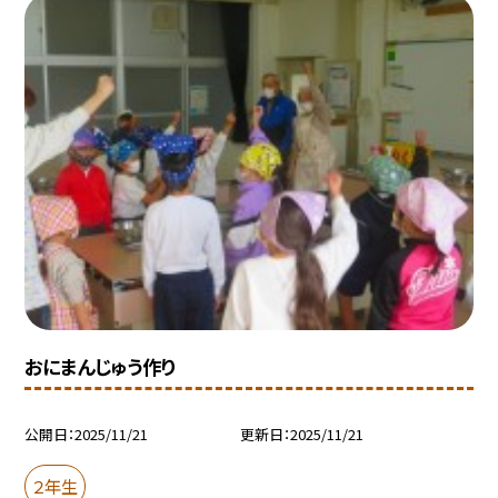
おにまんじゅう作り
公開日
2025/11/21
更新日
2025/11/21
２年生