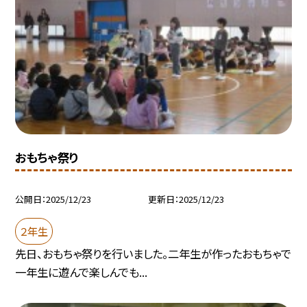
おもちゃ祭り
公開日
2025/12/23
更新日
2025/12/23
２年生
先日、おもちゃ祭りを行いました。二年生が作ったおもちゃで
一年生に遊んで楽しんでも...