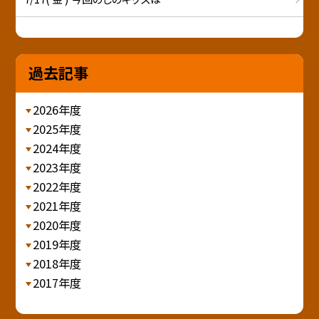
過去記事
2026年度
2025年度
2024年度
2023年度
2022年度
2021年度
2020年度
2019年度
2018年度
2017年度