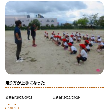
走り方が上手になった
公開日
2025/09/29
更新日
2025/09/29
２年生