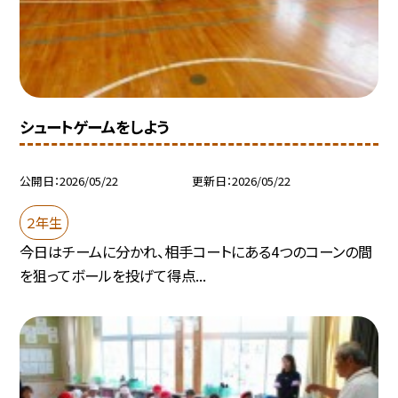
シュートゲームをしよう
公開日
2026/05/22
更新日
2026/05/22
２年生
今日はチームに分かれ、相手コートにある4つのコーンの間
を狙ってボールを投げて得点...