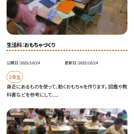
生活科：おもちゃづくり
公開日
2025/10/24
更新日
2025/10/24
２年生
身近にあるものを使って、動くおもちゃを作ります。 図鑑や教
科書などを参考にして、...