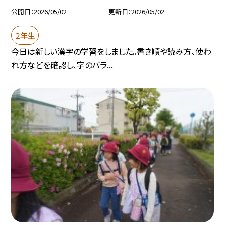
公開日
2026/05/02
更新日
2026/05/02
２年生
今日は新しい漢字の学習をしました。書き順や読み方、使わ
れ方などを確認し、字のバラ...