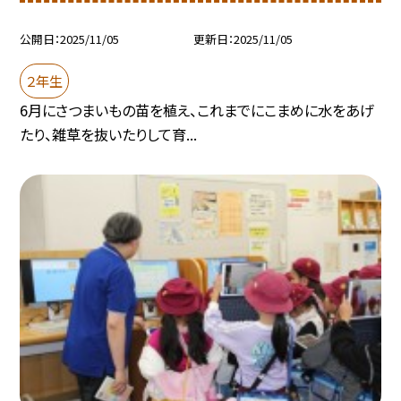
公開日
2025/11/05
更新日
2025/11/05
２年生
6月にさつまいもの苗を植え、これまでにこまめに水をあげ
たり、雑草を抜いたりして育...