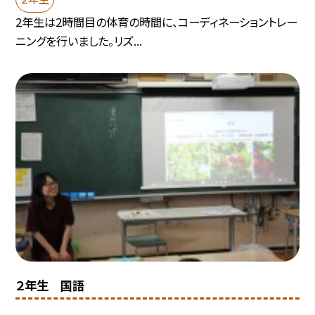
2年生は2時間目の体育の時間に、コーディネーショントレー
ニングを行いました。リズ...
２年生 国語