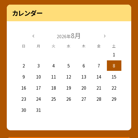
カレンダー
8月
2026年
日
月
火
水
木
金
土
1
2
3
4
5
6
7
8
9
10
11
12
13
14
15
16
17
18
19
20
21
22
23
24
25
26
27
28
29
30
31