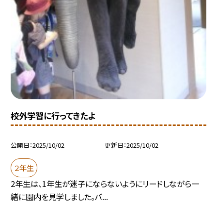
校外学習に行ってきたよ
公開日
2025/10/02
更新日
2025/10/02
２年生
2年生は、1年生が迷子にならないようにリードしながら一
緒に園内を見学しました。バ...