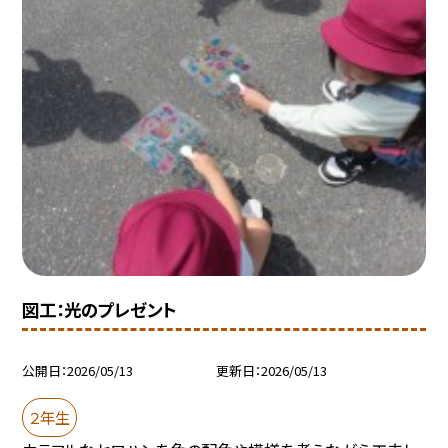
図工：光のプレゼント
公開日
2026/05/13
更新日
2026/05/13
２年生