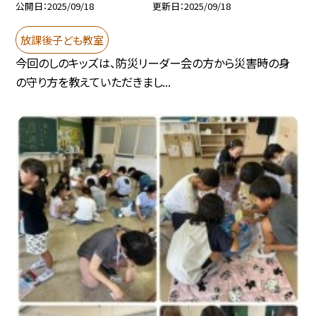
公開日
2025/09/18
更新日
2025/09/18
放課後子ども教室
今回のしのキッズは、防災リーダー会の方から災害時の身
の守り方を教えていただきまし...