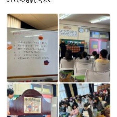
来ていただきました。みん...