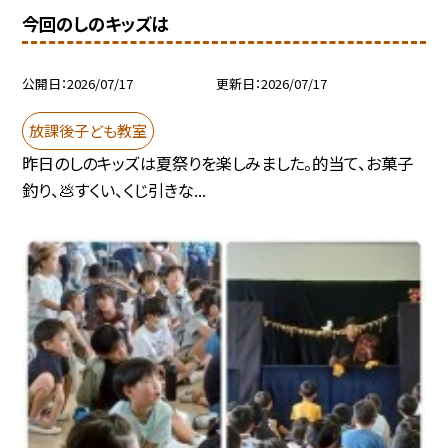
今回のしのキッズは
公開日
2026/07/17
更新日
2026/07/17
放課後子ども教室
昨日のしのキッズは夏祭りを楽しみました。的当て、お菓子
釣り、💩すくい、くじ引きな...