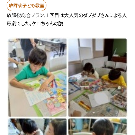
放課後子ども教室
放課後総合プラン、１回目は大人気のダブダブさんによる人
形劇でした。ケロちゃんの腹...