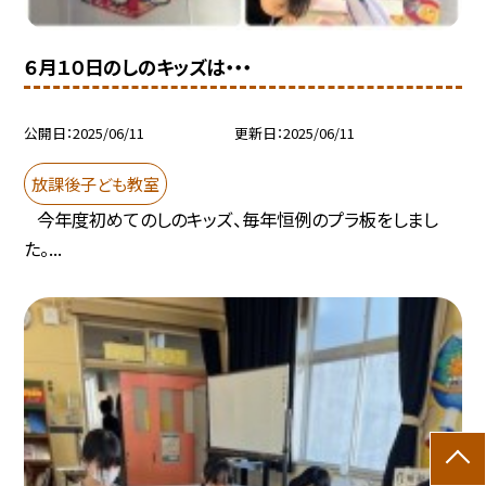
６月１０日のしのキッズは・・・
公開日
2025/06/11
更新日
2025/06/11
放課後子ども教室
今年度初めてのしのキッズ、毎年恒例のプラ板をしまし
た。...