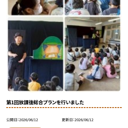
第1回放課後総合プランを行いました
公開日
2026/06/12
更新日
2026/06/12