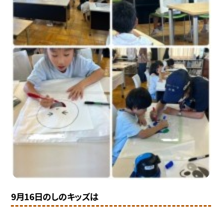
9月16日のしのキッズは