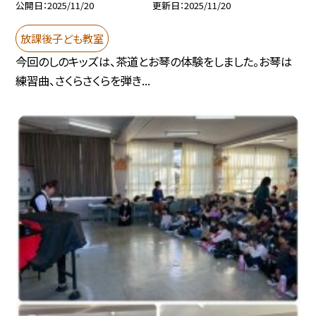
公開日
2025/11/20
更新日
2025/11/20
放課後子ども教室
今回のしのキッズは、茶道とお琴の体験をしました。お琴は
練習曲、さくらさくらを弾き...