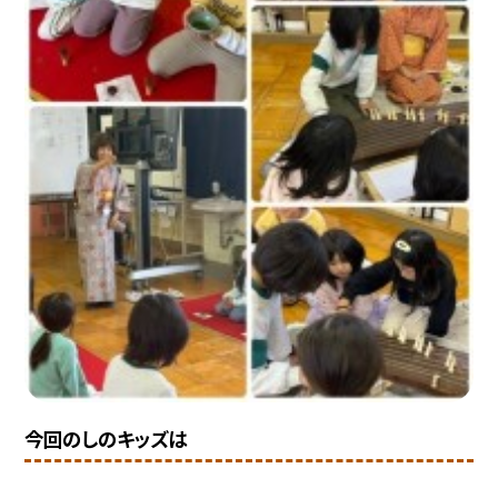
今回のしのキッズは