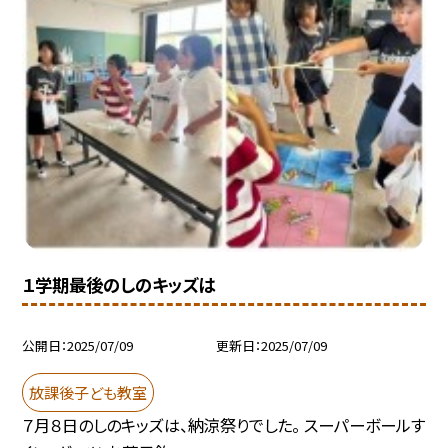
１学期最後のしのキッズは
公開日
2025/07/09
更新日
2025/07/09
放課後子ども教室
７月８日のしのキッズは、納涼祭りでした。 スーパーボールす