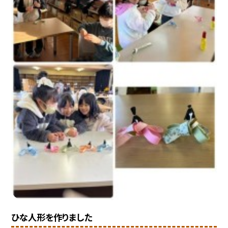
ひな人形を作りました