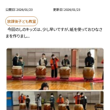
公開日
2026/01/23
更新日
2026/01/23
放課後子ども教室
今回のしのキッズは、少し早いですが、紙を使っておひなさ
まを作りまし...