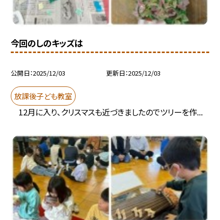
今回のしのキッズは
公開日
2025/12/03
更新日
2025/12/03
放課後子ども教室
12月に入り、クリスマスも近づきましたのでツリーを作...