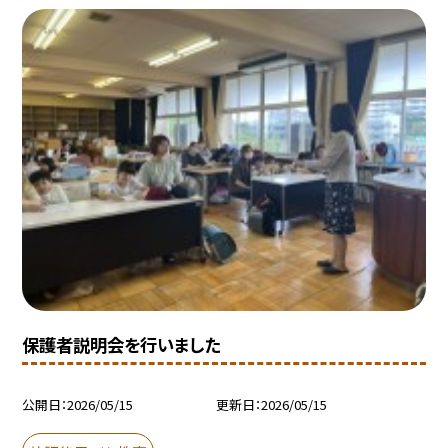
保護者説明会を行いました
公開日
2026/05/15
更新日
2026/05/15