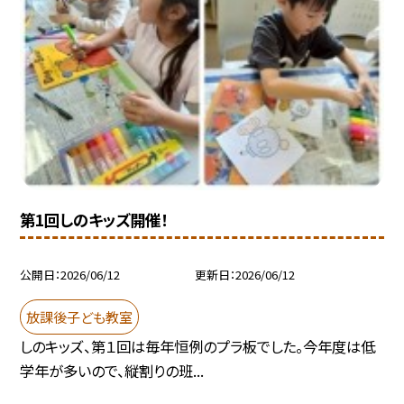
第1回しのキッズ開催！
公開日
2026/06/12
更新日
2026/06/12
放課後子ども教室
しのキッズ、第１回は毎年恒例のプラ板でした。今年度は低
学年が多いので、縦割りの班...