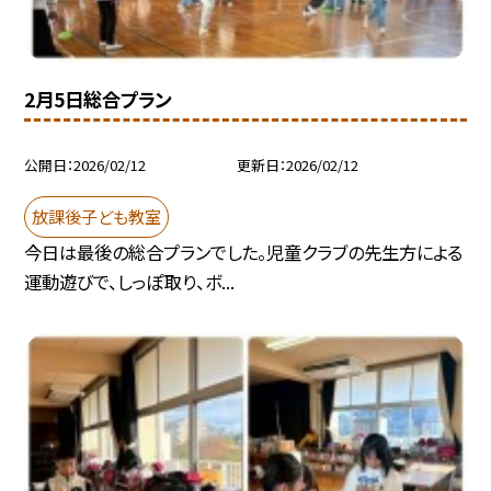
2月5日総合プラン
公開日
2026/02/12
更新日
2026/02/12
放課後子ども教室
今日は最後の総合プランでした。児童クラブの先生方による
運動遊びで、しっぽ取り、ボ...