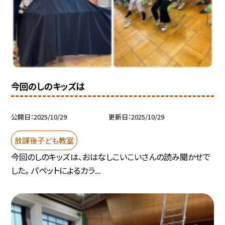
今回のしのキッズは
公開日
2025/10/29
更新日
2025/10/29
放課後子ども教室
今回のしのキッズは、おはなしこいこいさんの読み聞かせで
した。 パペットによるカラ...