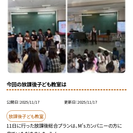
今回の放課後子ども教室は
公開日
2025/11/17
更新日
2025/11/17
放課後子ども教室
11日に行った放課後総合プランは、M'sカンパニーの方に