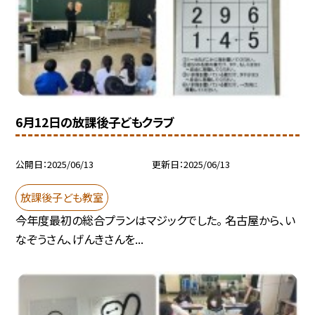
6月12日の放課後子どもクラブ
公開日
2025/06/13
更新日
2025/06/13
放課後子ども教室
今年度最初の総合プランはマジックでした。 名古屋から、い
なぞうさん、げんきさんを...