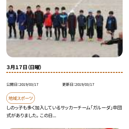
３月１７日（日曜）
公開日
2019/03/17
更新日
2019/03/17
地域スポーツ
しのっ子も多く加入しているサッカーチーム「ガルーダ」卒団
式がありました。 この日...