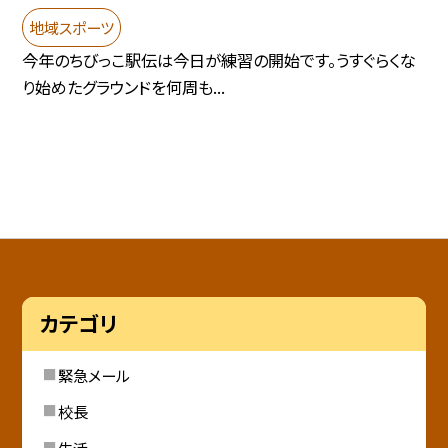
地域スポーツ
今年のちびっこ駅伝は今日が練習の開始です。うすぐらくな
り始めたグラウンドを何周も...
カテゴリ
緊急メール
校長