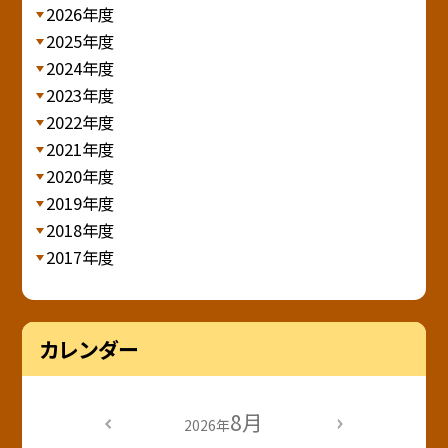
2026年度
2025年度
2024年度
2023年度
2022年度
2021年度
2020年度
2019年度
2018年度
2017年度
カレンダー
8月
2026年