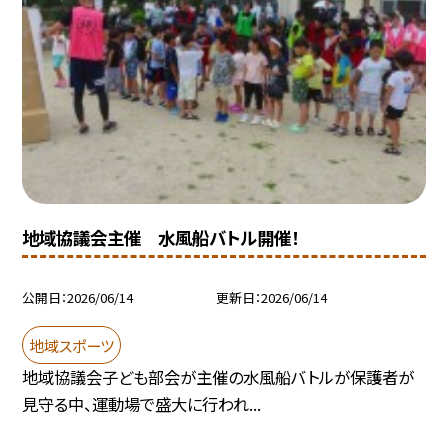
地域協議会主催 水風船バトル開催！
公開日
2026/06/14
更新日
2026/06/14
地域スポーツ
地域協議会子ども部会が主催の水風船バトルが保護者が
見守る中、運動場で盛大に行われ...