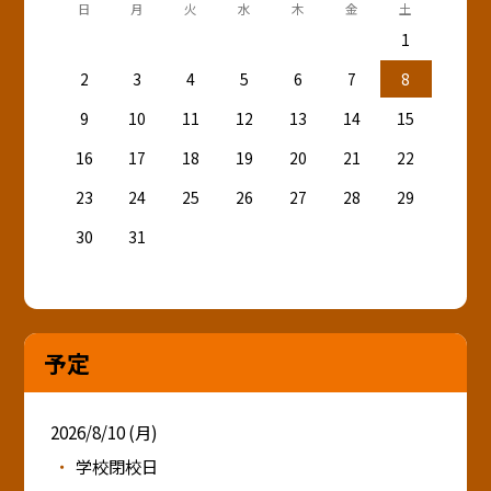
日
月
火
水
木
金
土
1
2
3
4
5
6
7
8
9
10
11
12
13
14
15
16
17
18
19
20
21
22
23
24
25
26
27
28
29
30
31
予定
2026/8/10 (月)
学校閉校日