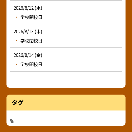
2026/8/12 (水)
学校閉校日
2026/8/13 (木)
学校閉校日
2026/8/14 (金)
学校閉校日
タグ