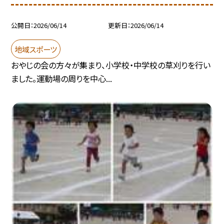
公開日
2026/06/14
更新日
2026/06/14
地域スポーツ
おやじの会の方々が集まり、小学校・中学校の草刈りを行い
ました。運動場の周りを中心...