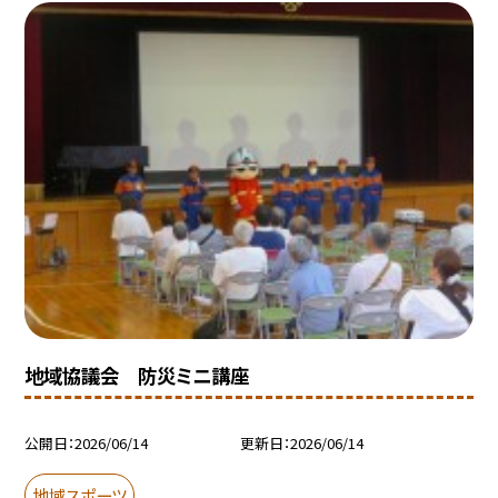
地域協議会 防災ミニ講座
公開日
2026/06/14
更新日
2026/06/14
地域スポーツ