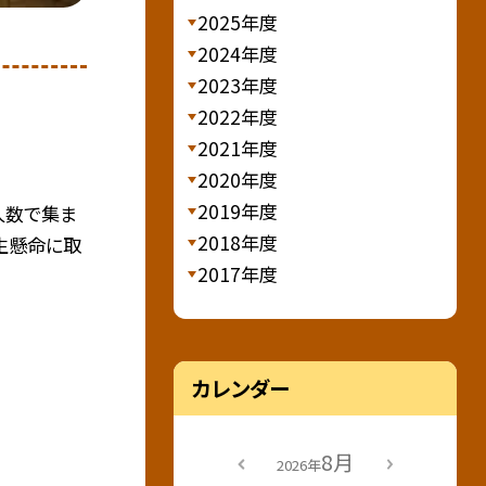
2025年度
2024年度
2023年度
2022年度
2021年度
2020年度
2019年度
人数で集ま
2018年度
一生懸命に取
2017年度
カレンダー
8月
2026年