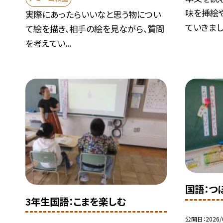
味を挿絵
実際にあったらいいなと思う物につい
ていきました
て絵を描き、相手の絵を見ながら、質問
を考えてい...
国語：つ
3年生国語：こまを楽しむ
公開日
2026/