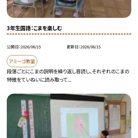
3年生国語：こまを楽しむ
公開日
2026/06/15
更新日
2026/06/15
アミーゴ教室
段落ごとにこまの説明を繰り返し音読し、それぞれのこまの
特徴をていねいに読み取って...