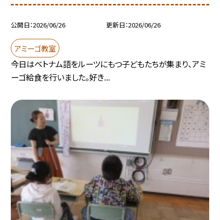
公開日
2026/06/26
更新日
2026/06/26
アミーゴ教室
今日はベトナム語をルーツにもつ子どもたちが集まり、アミ
ーゴ給食を行いました。好き...