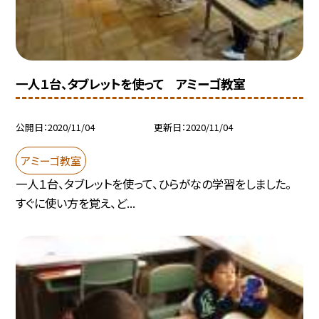
一人１台、タブレットを使って アミーゴ教室
公開日
2020/11/04
更新日
2020/11/04
アミーゴ教室
一人１台、タブレットを使って、ひらがなの学習をしました。
すぐに使い方を覚え、ど...