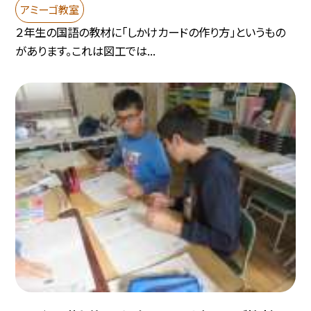
アミーゴ教室
２年生の国語の教材に「しかけカードの作り方」というもの
があります。これは図工では...