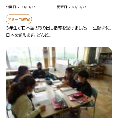
公開日
2023/04/27
更新日
2023/04/27
アミーゴ教室
３年生が日本語の取り出し指導を受けました。 一生懸命に、
日本を覚えます。 どんど...