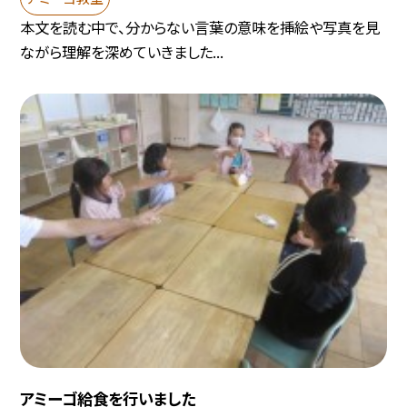
本文を読む中で、分からない言葉の意味を挿絵や写真を見
ながら理解を深めていきました...
アミーゴ給食を行いました