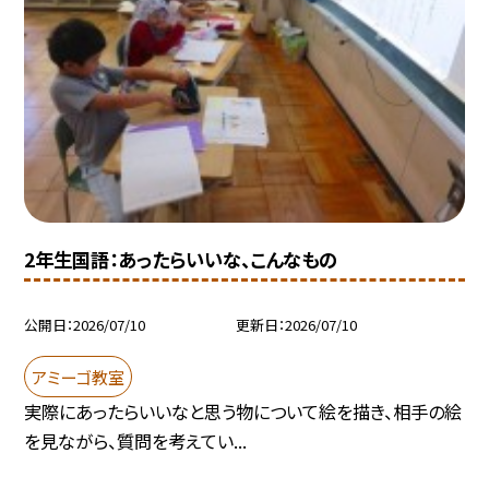
2年生国語：あったらいいな、こんなもの
公開日
2026/07/10
更新日
2026/07/10
アミーゴ教室
実際にあったらいいなと思う物について絵を描き、相手の絵
を見ながら、質問を考えてい...