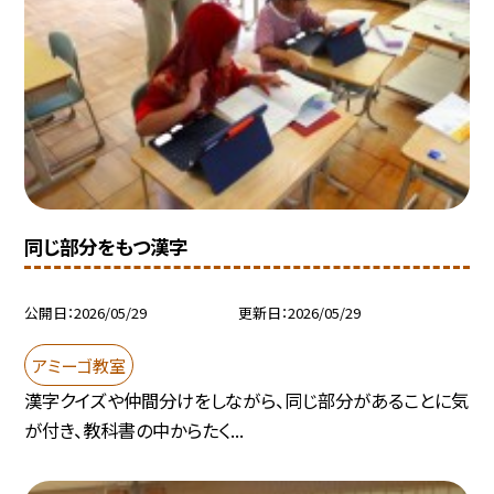
同じ部分をもつ漢字
公開日
2026/05/29
更新日
2026/05/29
アミーゴ教室
漢字クイズや仲間分けをしながら、同じ部分があることに気
が付き、教科書の中からたく...