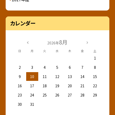
カレンダー
8月
2026年
日
月
火
水
木
金
土
1
2
3
4
5
6
7
8
9
10
11
12
13
14
15
16
17
18
19
20
21
22
23
24
25
26
27
28
29
30
31