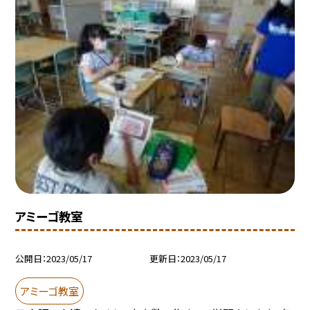
アミーゴ教室
公開日
2023/05/17
更新日
2023/05/17
アミーゴ教室