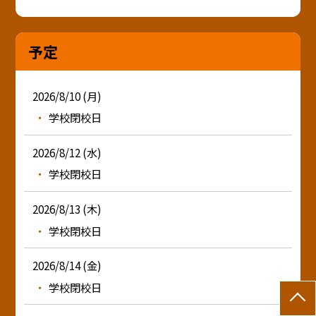
予定
2026/8/10 (月)
学校閉校日
2026/8/12 (水)
学校閉校日
2026/8/13 (木)
学校閉校日
2026/8/14 (金)
学校閉校日