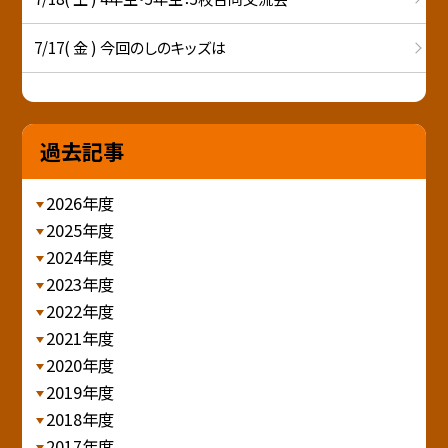
7/17( 金 ) 今回のしのキッズは
過去記事
2026年度
2025年度
2024年度
2023年度
2022年度
2021年度
2020年度
2019年度
2018年度
2017年度