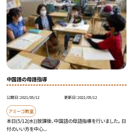
中国語の母語指導
公開日
2021/05/12
更新日
2021/05/12
アミーゴ教室
本日(5/12(水))放課後、中国語の母語指導を行いました。 日
付のいい方を中心...