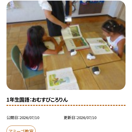
1年生国語：おむすびころりん
公開日
2026/07/10
更新日
2026/07/10
アミーゴ教室