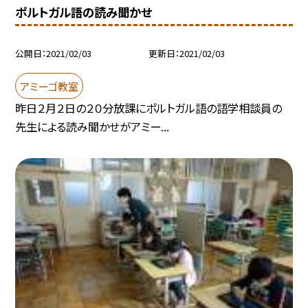
ポルトガル語の読み聞かせ
公開日
2021/02/03
更新日
2021/02/03
アミーゴ教室
昨日２月２日の２０分放課にポルトガル語の語学相談員の
先生による読み聞かせがアミー...