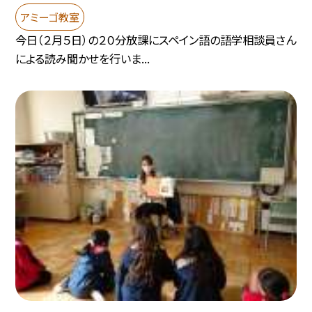
アミーゴ教室
今日（２月５日）の２０分放課にスペイン語の語学相談員さん
による読み聞かせを行いま...