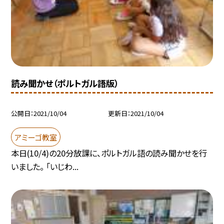
読み聞かせ（ポルトガル語版）
公開日
2021/10/04
更新日
2021/10/04
アミーゴ教室
本日(10/4)の20分放課に、ポルトガル語の読み聞かせを行
いました。 「いじわ...