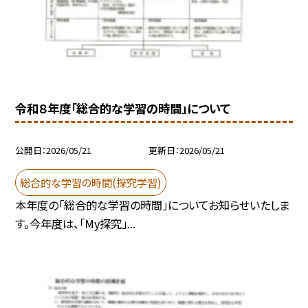
令和８年度「総合的な学習の時間」について
公開日
2026/05/21
更新日
2026/05/21
総合的な学習の時間(探究学習)
本年度の「総合的な学習の時間」についてお知らせいたしま
す。今年度は、「My探究」...