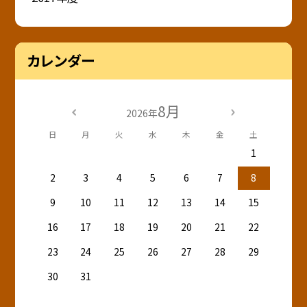
カレンダー
8月
2026年
日
月
火
水
木
金
土
1
2
3
4
5
6
7
8
9
10
11
12
13
14
15
16
17
18
19
20
21
22
23
24
25
26
27
28
29
30
31