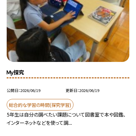
Ｍｙ探究
公開日
2026/06/19
更新日
2026/06/19
総合的な学習の時間(探究学習)
5年生は自分の調べたい課題について図書室で本や図鑑、
インターネットなどを使って調...