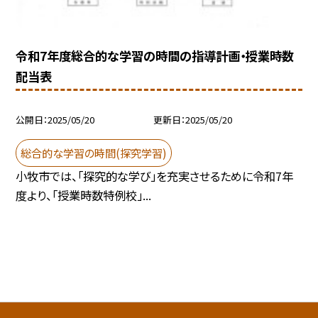
令和7年度総合的な学習の時間の指導計画・授業時数
配当表
公開日
2025/05/20
更新日
2025/05/20
総合的な学習の時間(探究学習)
小牧市では、「探究的な学び」を充実させるために令和7年
度より、「授業時数特例校」...