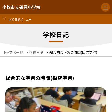
小牧市立篠岡小学校
学校日記メニュー
学校日記
トップページ
>
学校日記
>
総合的な学習の時間(探究学習)
総合的な学習の時間(探究学習)