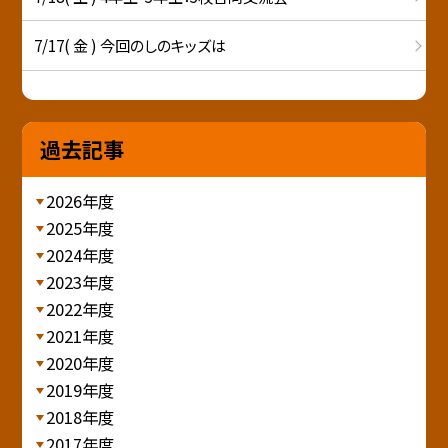
7/17( 金 ) 今回のしのキッズは
過去記事
2026年度
2025年度
2024年度
2023年度
2022年度
2021年度
2020年度
2019年度
2018年度
2017年度