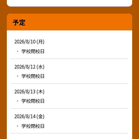
予定
2026/8/10 (月)
学校閉校日
2026/8/12 (水)
学校閉校日
2026/8/13 (木)
学校閉校日
2026/8/14 (金)
学校閉校日