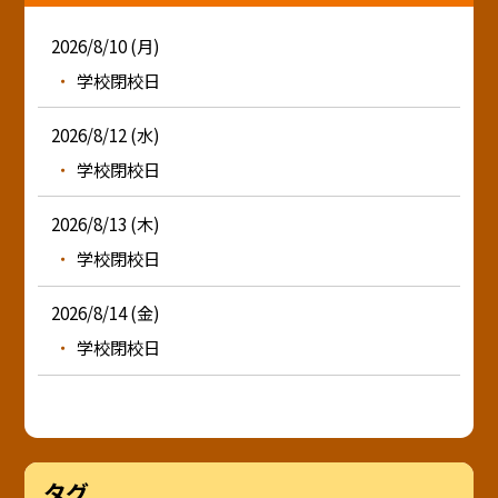
2026/8/10 (月)
学校閉校日
2026/8/12 (水)
学校閉校日
2026/8/13 (木)
学校閉校日
2026/8/14 (金)
学校閉校日
タグ