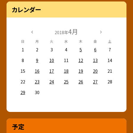
カレンダー
4月
2018年
日
月
火
水
木
金
土
1
2
3
4
5
6
7
8
9
10
11
12
13
14
15
16
17
18
19
20
21
22
23
24
25
26
27
28
29
30
予定