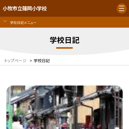
小牧市立篠岡小学校
学校日記メニュー
学校日記
トップページ
>
学校日記