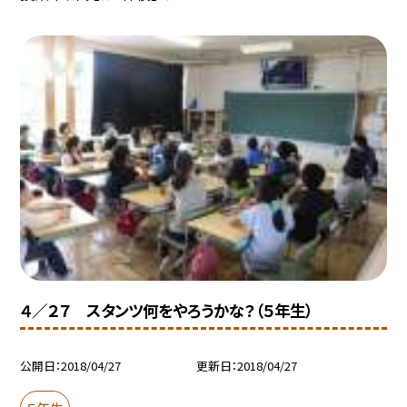
４／２７ スタンツ何をやろうかな？（５年生）
公開日
2018/04/27
更新日
2018/04/27