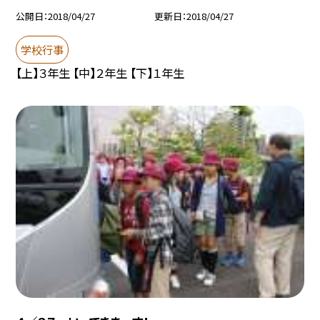
公開日
2018/04/27
更新日
2018/04/27
学校行事
【上】３年生 【中】２年生 【下】１年生