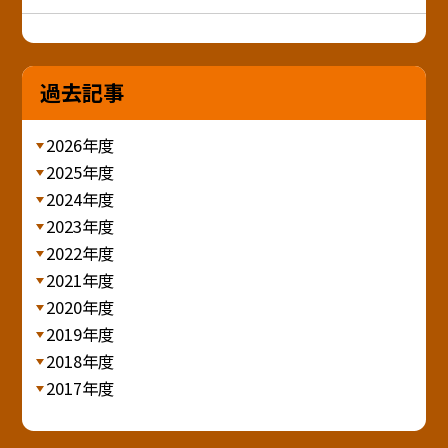
過去記事
2026年度
2025年度
2024年度
2023年度
2022年度
2021年度
2020年度
2019年度
2018年度
2017年度