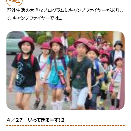
５年生
野外生活の大きなプログラムにキャンプファイヤーがありま
す。キャンプファイヤーでは...
４／２７ いってきまーす！２