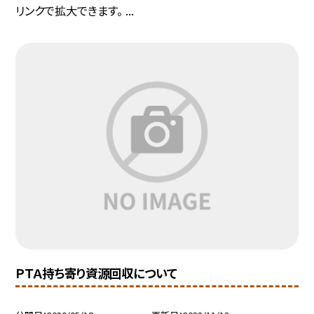
リンクで拡大できます。 ...
ＰＴＡ持ち寄り資源回収について