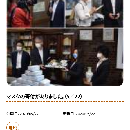
マスクの寄付がありました。（5／22）
公開日
2020/05/22
更新日
2020/05/22
地域