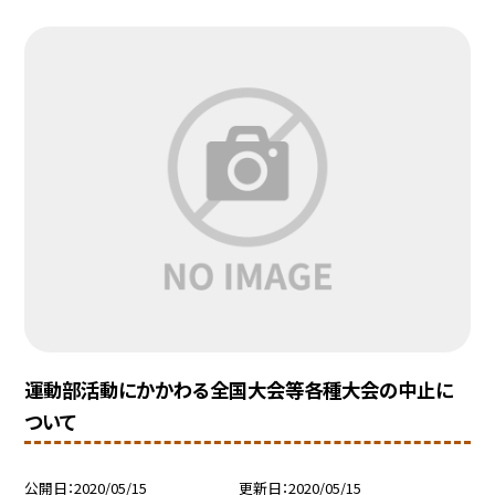
運動部活動にかかわる全国大会等各種大会の中止に
ついて
公開日
2020/05/15
更新日
2020/05/15