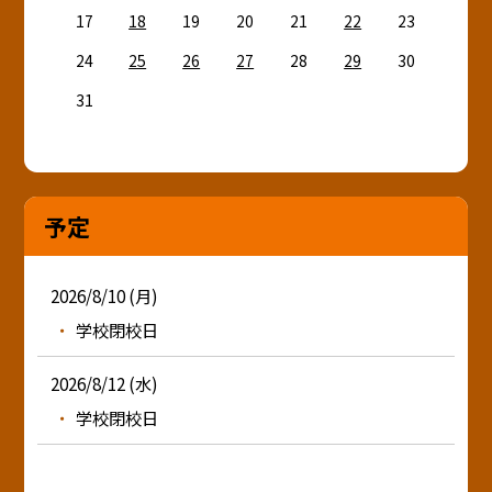
17
18
19
20
21
22
23
24
25
26
27
28
29
30
31
予定
2026/8/10 (月)
学校閉校日
2026/8/12 (水)
学校閉校日