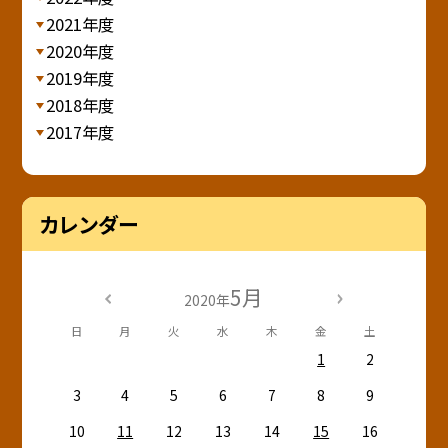
2021年度
2020年度
2019年度
2018年度
2017年度
カレンダー
5月
2020年
日
月
火
水
木
金
土
1
2
3
4
5
6
7
8
9
10
11
12
13
14
15
16