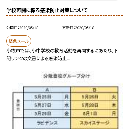
学校再開に係る感染防止対策について
公開日
2020/05/18
更新日
2020/05/18
緊急メール
小牧市では、小中学校の教育活動を再開するにあたり、下
記リンクの文書による感染防止...