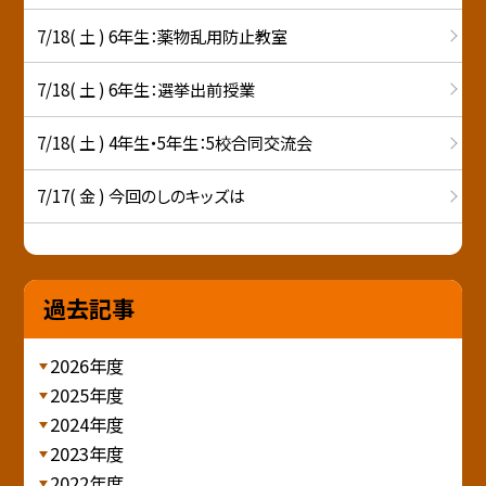
7/18( 土 ) 6年生：薬物乱用防止教室
7/18( 土 ) 6年生：選挙出前授業
7/18( 土 ) 4年生・5年生：5校合同交流会
7/17( 金 ) 今回のしのキッズは
過去記事
2026年度
2025年度
2024年度
2023年度
2022年度