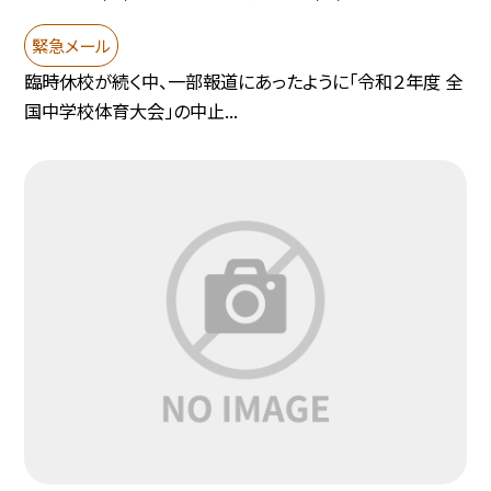
緊急メール
臨時休校が続く中、一部報道にあったように「令和２年度 全
国中学校体育大会」の中止...