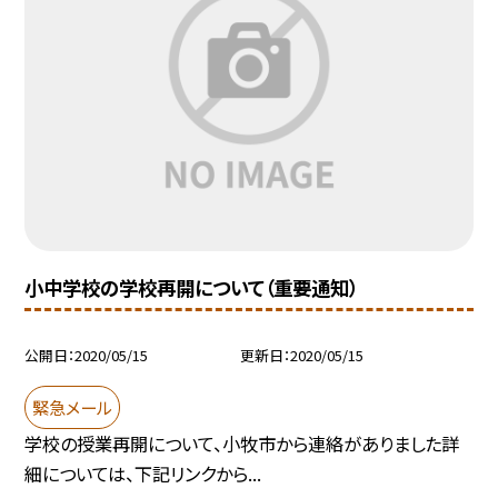
小中学校の学校再開について（重要通知）
公開日
2020/05/15
更新日
2020/05/15
緊急メール
学校の授業再開について、小牧市から連絡がありました詳
細については、下記リンクから...