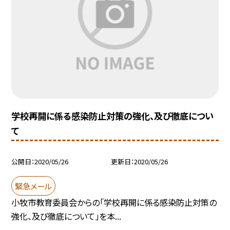
学校再開に係る感染防止対策の強化、及び徹底につい
て
公開日
2020/05/26
更新日
2020/05/26
緊急メール
小牧市教育委員会からの「学校再開に係る感染防止対策の
強化、及び徹底について」を本...