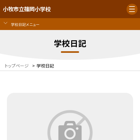
小牧市立篠岡小学校
学校日記メニュー
学校日記
トップページ
>
学校日記