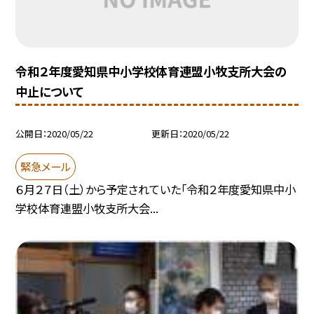
令和２年度愛知県中小学校体育連盟小牧支所大会の
中止について
公開日
2020/05/22
更新日
2020/05/22
緊急メール
６月２７日（土）から予定されていた「令和２年度愛知県中小
学校体育連盟小牧支所大会...