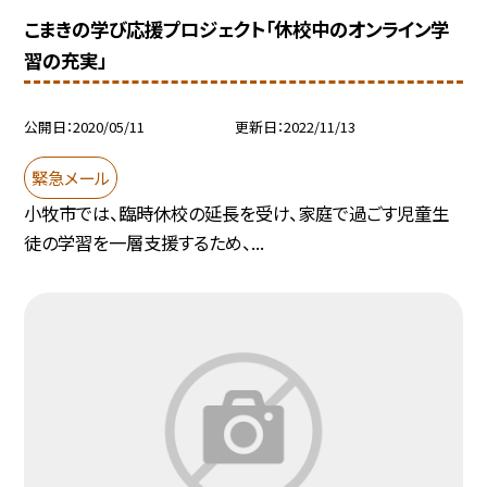
こまきの学び応援プロジェクト「休校中のオンライン学
習の充実」
公開日
2020/05/11
更新日
2022/11/13
緊急メール
小牧市では、臨時休校の延長を受け、家庭で過ごす児童生
徒の学習を一層支援するため、...