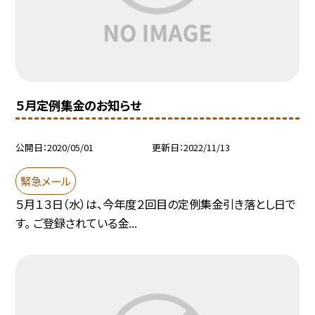
５月定例集金のお知らせ
公開日
2020/05/01
更新日
2022/11/13
緊急メール
５月１３日（水）は、今年度２回目の定例集金引き落とし日で
す。 ご登録されている金...