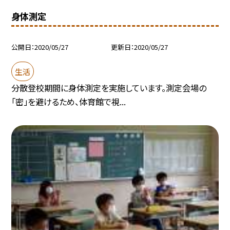
身体測定
公開日
2020/05/27
更新日
2020/05/27
生活
分散登校期間に身体測定を実施しています。測定会場の
「密」を避けるため、体育館で視...