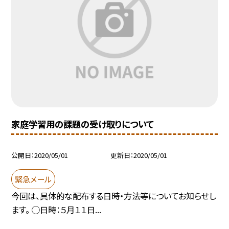
家庭学習用の課題の受け取りについて
公開日
2020/05/01
更新日
2020/05/01
緊急メール
今回は、具体的な配布する日時・方法等についてお知らせし
ます。 ◯日時：５月１１日...