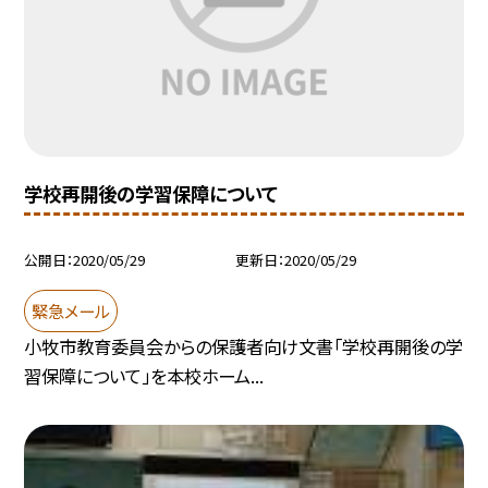
学校再開後の学習保障について
公開日
2020/05/29
更新日
2020/05/29
緊急メール
小牧市教育委員会からの保護者向け文書「学校再開後の学
習保障について」を本校ホーム...