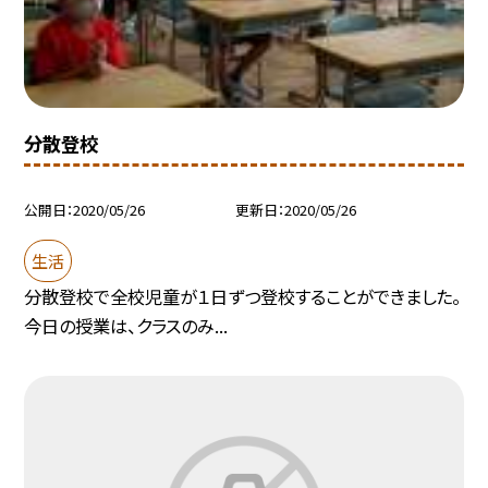
分散登校
公開日
2020/05/26
更新日
2020/05/26
生活
分散登校で全校児童が１日ずつ登校することができました。
今日の授業は、クラスのみ...