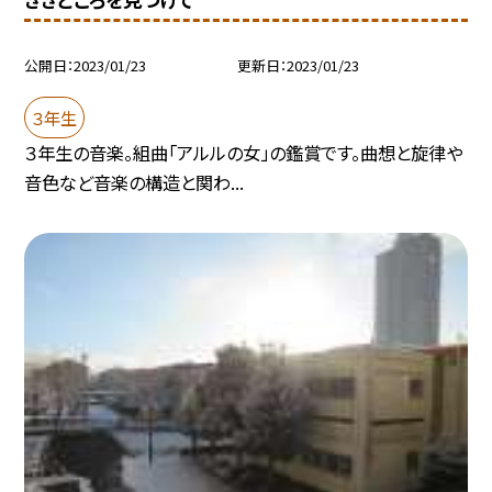
公開日
2023/01/23
更新日
2023/01/23
３年生
３年生の音楽。組曲「アルルの女」の鑑賞です。曲想と旋律や
音色など音楽の構造と関わ...