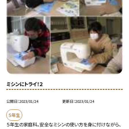
ミシンにトライ！２
公開日
2023/01/24
更新日
2023/01/24
５年生
５年生の家庭科。安全なミシンの使い方を身に付けながら、