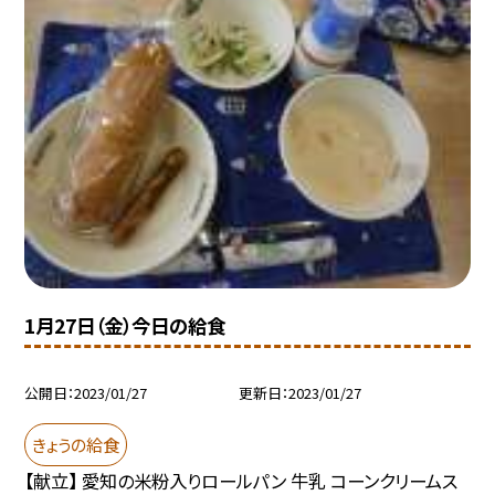
1月27日（金）今日の給食
公開日
2023/01/27
更新日
2023/01/27
きょうの給食
【献立】 愛知の米粉入りロールパン 牛乳 コーンクリームス