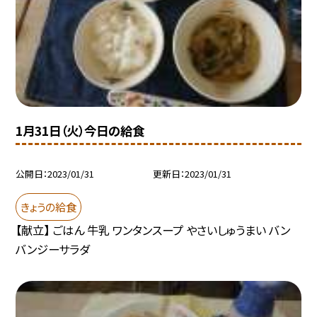
1月31日（火）今日の給食
公開日
2023/01/31
更新日
2023/01/31
きょうの給食
【献立】 ごはん 牛乳 ワンタンスープ やさいしゅうまい バン
バンジーサラダ