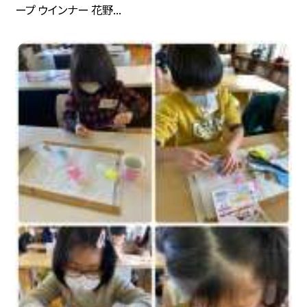
ープ ウインナー 花野...