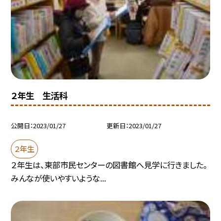
２年生 生活科
公開日
2023/01/27
更新日
2023/01/27
２年生
２年生は、東部市民センターの図書館へ見学に行きました。
みんなが使いやすいような...