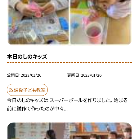
本日のしのキッズ
公開日
2023/01/26
更新日
2023/01/26
放課後子ども教室
今日のしのキッズは スーパーボールを作りました。 始まる
前に試作で作ったのが中々...