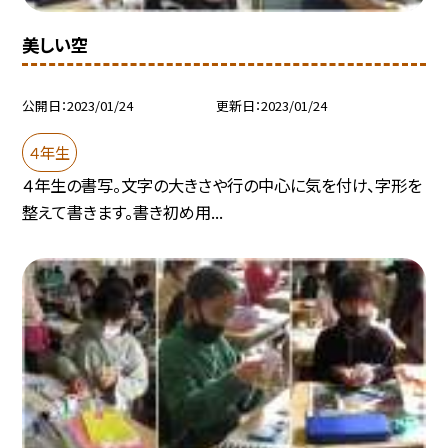
美しい空
公開日
2023/01/24
更新日
2023/01/24
４年生
４年生の書写。文字の大きさや行の中心に気を付け、字形を
整えて書きます。書き初め用...