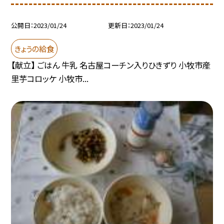
公開日
2023/01/24
更新日
2023/01/24
きょうの給食
【献立】 ごはん 牛乳 名古屋コーチン入りひきずり 小牧市産
里芋コロッケ 小牧市...