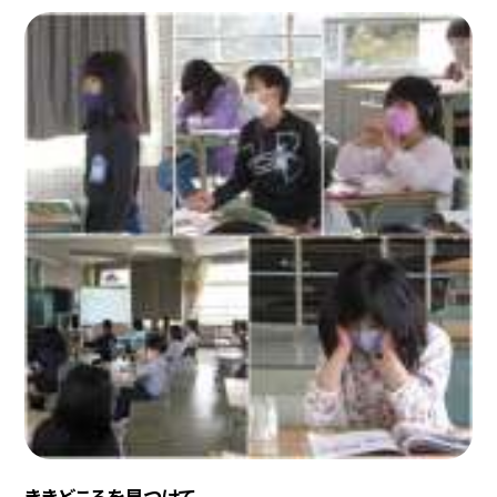
ききどころを見つけて