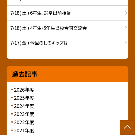
7/18( 土 ) 6年生：選挙出前授業
7/18( 土 ) 4年生・5年生：5校合同交流会
7/17( 金 ) 今回のしのキッズは
過去記事
2026年度
2025年度
2024年度
2023年度
2022年度
2021年度