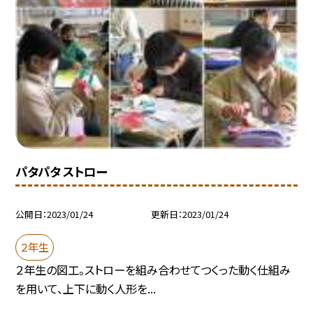
パタパタ ストロー
公開日
2023/01/24
更新日
2023/01/24
２年生
２年生の図工。ストローを組み合わせてつくった動く仕組み
を用いて、上下に動く人形を...