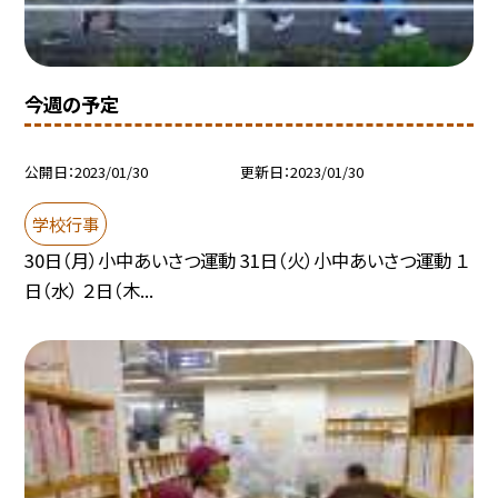
今週の予定
公開日
2023/01/30
更新日
2023/01/30
学校行事
30日（月）小中あいさつ運動 31日（火）小中あいさつ運動 １
日（水） ２日（木...