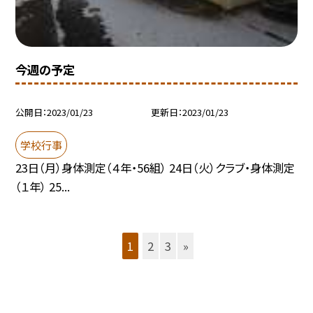
今週の予定
公開日
2023/01/23
更新日
2023/01/23
学校行事
23日（月）身体測定（４年・56組） 24日（火）クラブ・身体測定
（１年） 25...
1
2
3
»