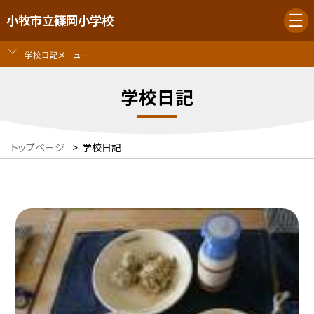
小牧市立篠岡小学校
学校日記メニュー
学校日記
トップページ
>
学校日記