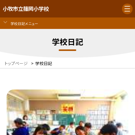
小牧市立篠岡小学校
学校日記メニュー
学校日記
トップページ
>
学校日記