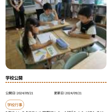
学校公開
公開日
2024/09/21
更新日
2024/09/21
学校行事