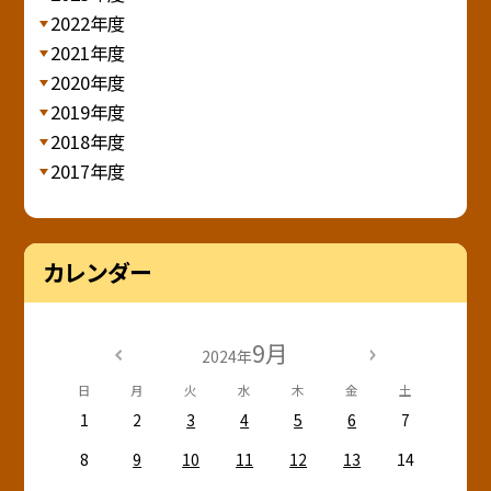
2022年度
2021年度
2020年度
2019年度
2018年度
2017年度
カレンダー
9月
2024年
日
月
火
水
木
金
土
1
2
3
4
5
6
7
8
9
10
11
12
13
14