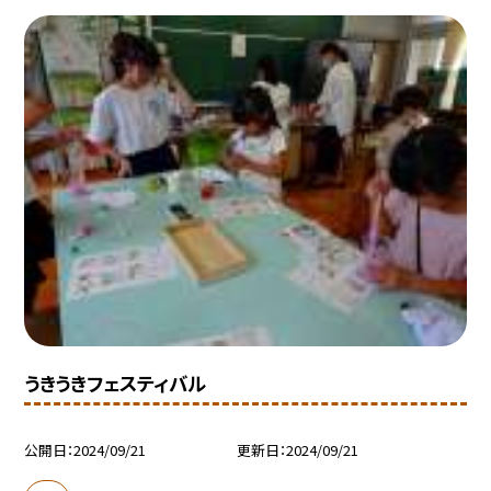
うきうきフェスティバル
公開日
2024/09/21
更新日
2024/09/21