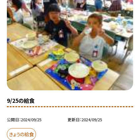
9/25の給食
公開日
2024/09/25
更新日
2024/09/25
きょうの給食