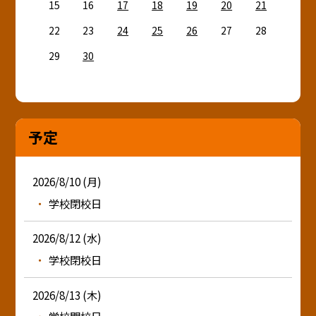
15
16
17
18
19
20
21
22
23
24
25
26
27
28
29
30
予定
2026/8/10 (月)
学校閉校日
2026/8/12 (水)
学校閉校日
2026/8/13 (木)