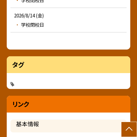
学校閉校日
2026/8/14 (金)
学校閉校日
タグ
リンク
基本情報