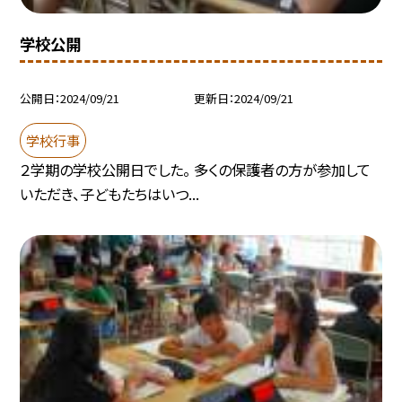
学校公開
公開日
2024/09/21
更新日
2024/09/21
学校行事
２学期の学校公開日でした。 多くの保護者の方が参加して
いただき、子どもたちはいつ...