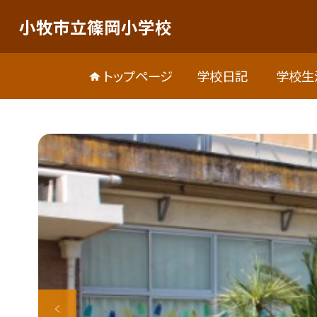
小牧市立篠岡小学校
トップページ
学校日記
学校生