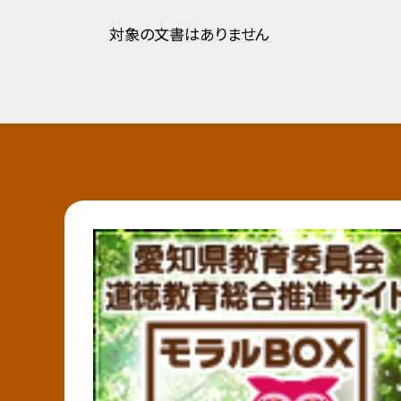
対象の文書はありません