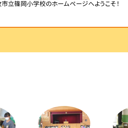
牧市立篠岡小学校のホームページへようこそ！