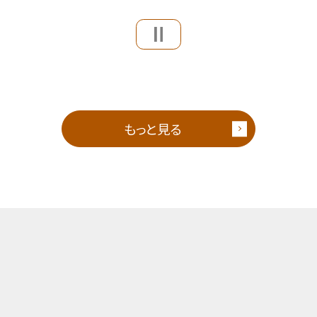
もっと見る