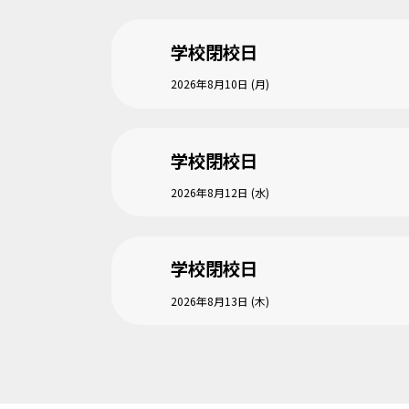
学校閉校日
2026年8月10日 (月)
学校閉校日
2026年8月12日 (水)
学校閉校日
2026年8月13日 (木)