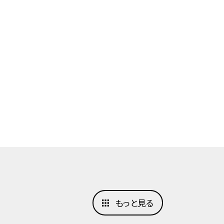
もっと見る