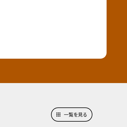
一覧を見る