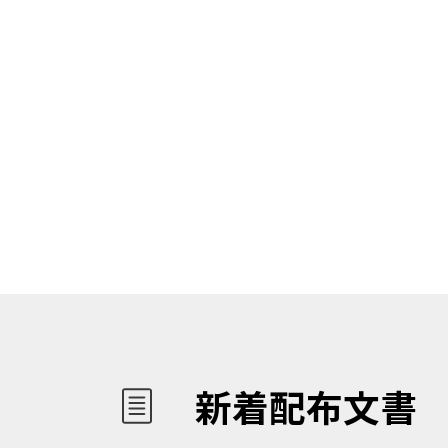
新着配布文書