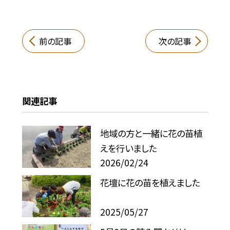
前の記事
次の記事
関連記事
地域の方と一緒に花の苗植
えを行いました
2026/02/24
花壇に花の苗を植えました
2025/05/27