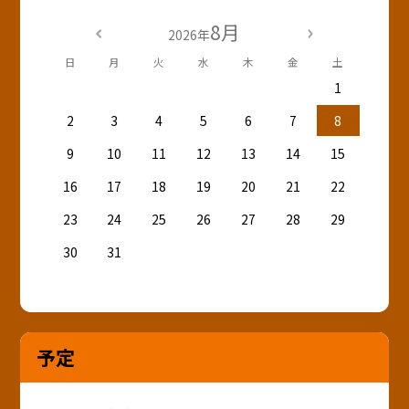
8月
2026年
日
月
火
水
木
金
土
1
2
3
4
5
6
7
8
9
10
11
12
13
14
15
16
17
18
19
20
21
22
23
24
25
26
27
28
29
30
31
予定