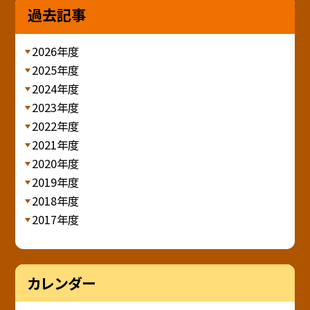
過去記事
2026年度
2025年度
2024年度
2023年度
2022年度
2021年度
2020年度
2019年度
2018年度
2017年度
カレンダー