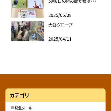
5月8日の読み聞かせは・・・
2025/05/08
大谷グローブ
2025/04/11
カテゴリ
緊急メール