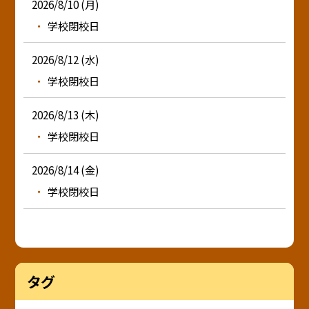
2026/8/10 (月)
学校閉校日
2026/8/12 (水)
学校閉校日
2026/8/13 (木)
学校閉校日
2026/8/14 (金)
学校閉校日
タグ