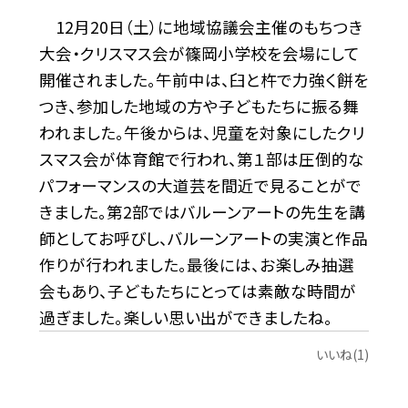
12月20日（土）に地域協議会主催のもちつき
大会・クリスマス会が篠岡小学校を会場にして
開催されました。午前中は、臼と杵で力強く餅を
つき、参加した地域の方や子どもたちに振る舞
われました。午後からは、児童を対象にしたクリ
スマス会が体育館で行われ、第１部は圧倒的な
パフォーマンスの大道芸を間近で見ることがで
きました。第2部ではバルーンアートの先生を講
師としてお呼びし、バルーンアートの実演と作品
作りが行われました。最後には、お楽しみ抽選
会もあり、子どもたちにとっては素敵な時間が
過ぎました。楽しい思い出ができましたね。
いいね(1)