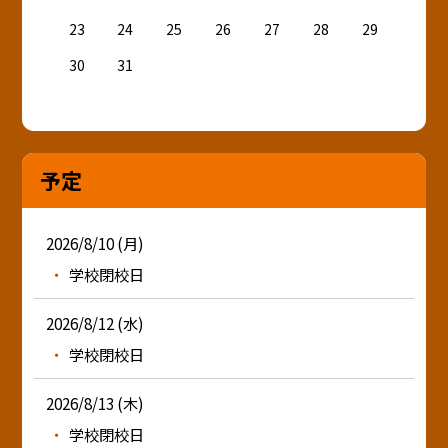
23
24
25
26
27
28
29
30
31
予定
2026/8/10 (月)
学校閉校日
2026/8/12 (水)
学校閉校日
2026/8/13 (木)
学校閉校日