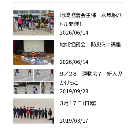
地域協議会主催 水風船バ
トル開催！
2026/06/14
地域協議会 防災ミニ講座
2026/06/14
９／２８ 運動会７ 新入児
かけっこ
2019/09/28
３月１７日（日曜）
2019/03/17