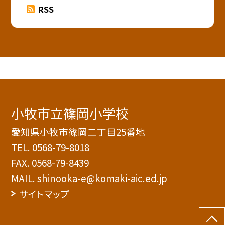
RSS
小牧市立篠岡小学校
愛知県小牧市篠岡二丁目25番地
TEL.
0568-79-8018
FAX. 0568-79-8439
MAIL. shinooka-e@komaki-aic.ed.jp
サイトマップ