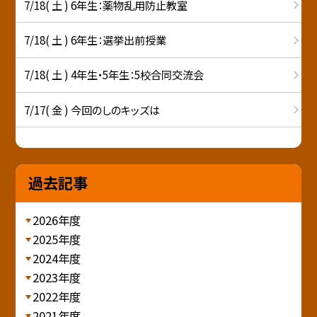
7/18( 土 ) 6年生：薬物乱用防止教室
7/18( 土 ) 6年生：選挙出前授業
7/18( 土 ) 4年生・5年生：5校合同交流会
7/17( 金 ) 今回のしのキッズは
過去記事
2026年度
2025年度
2024年度
2023年度
2022年度
2021年度