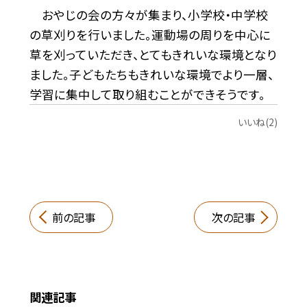
おやじの会の方々が集まり、小学校・中学校
の草刈りを行いました。運動場の周りを中心に
草を刈っていただき、とてもきれいな環境となり
ました。子どもたちもきれいな環境でより一層、
学習に集中して取り組むことができそうです。
いいね(2)
前の記事
次の記事
関連記事