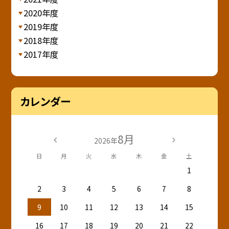
2020年度
2019年度
2018年度
2017年度
カレンダー
8月
2026年
日
月
火
水
木
金
土
1
2
3
4
5
6
7
8
9
10
11
12
13
14
15
16
17
18
19
20
21
22