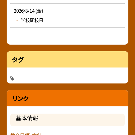
2026/8/14 (金)
学校閉校日
タグ
リンク
基本情報