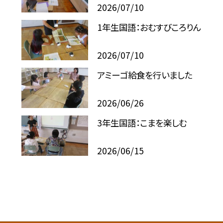
2026/07/10
1年生国語：おむすびころりん
2026/07/10
アミーゴ給食を行いました
2026/06/26
3年生国語：こまを楽しむ
2026/06/15