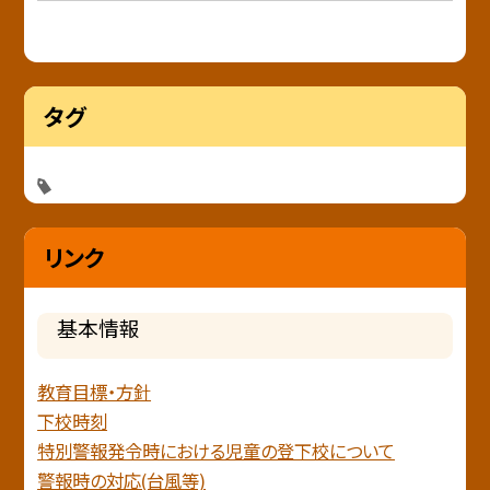
タグ
リンク
基本情報
教育目標・方針
下校時刻
特別警報発令時における児童の登下校について
警報時の対応(台風等)