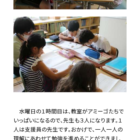
水曜日の１時間目は、教室がアミーゴたちで
いっぱいになるので、先生も３人になります。１
人は支援員の先生です。おかげで、一人一人の
理解にあわせて勉強を進めることができまし