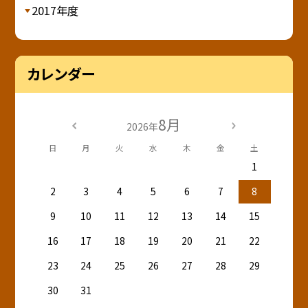
2017年度
カレンダー
8月
2026年
日
月
火
水
木
金
土
1
2
3
4
5
6
7
8
9
10
11
12
13
14
15
16
17
18
19
20
21
22
23
24
25
26
27
28
29
30
31