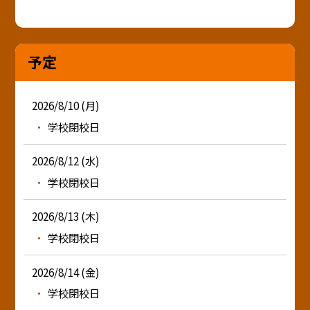
予定
2026/8/10 (月)
学校閉校日
2026/8/12 (水)
学校閉校日
2026/8/13 (木)
学校閉校日
2026/8/14 (金)
学校閉校日