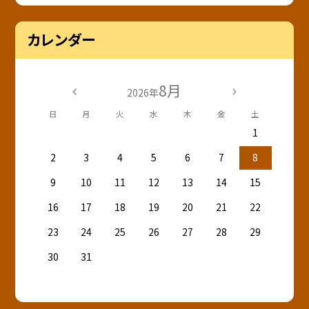
カレンダー
8月
2026年
日
月
火
水
木
金
土
1
2
3
4
5
6
7
8
9
10
11
12
13
14
15
16
17
18
19
20
21
22
23
24
25
26
27
28
29
30
31