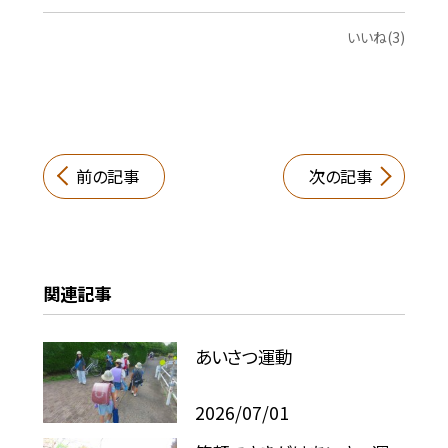
いいね(3)
前の記事
次の記事
関連記事
あいさつ運動
2026/07/01