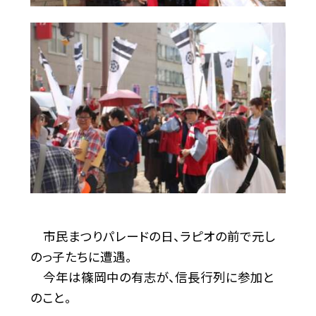
市民まつりパレードの日、ラピオの前で元し
のっ子たちに遭遇。
今年は篠岡中の有志が、信長行列に参加と
のこと。