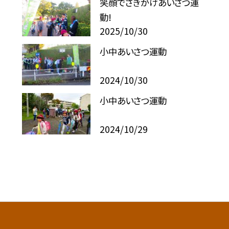
笑顔でさきがけあいさつ運
動!
2025/10/30
小中あいさつ運動
2024/10/30
小中あいさつ運動
2024/10/29