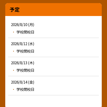
予定
2026/8/10 (月)
学校閉校日
2026/8/12 (水)
学校閉校日
2026/8/13 (木)
学校閉校日
2026/8/14 (金)
学校閉校日