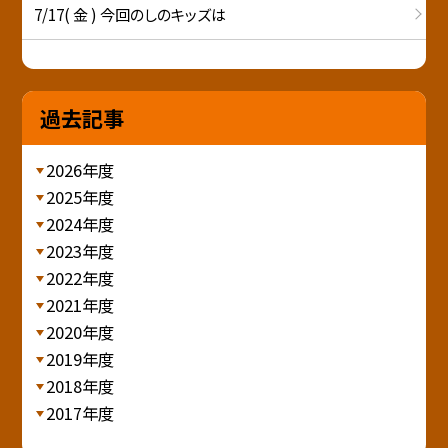
7/17( 金 ) 今回のしのキッズは
過去記事
2026年度
2025年度
2024年度
2023年度
2022年度
2021年度
2020年度
2019年度
2018年度
2017年度