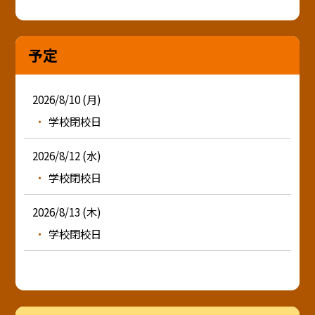
予定
2026/8/10 (月)
学校閉校日
2026/8/12 (水)
学校閉校日
2026/8/13 (木)
学校閉校日