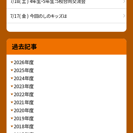
7/18( 土 ) 4年生・5年生：5校合同交流会
7/17( 金 ) 今回のしのキッズは
過去記事
2026年度
2025年度
2024年度
2023年度
2022年度
2021年度
2020年度
2019年度
2018年度