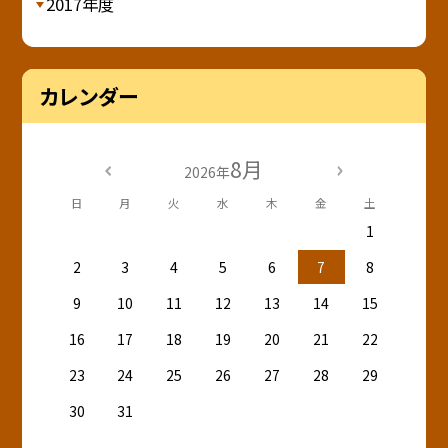
2017年度
カレンダー
8月
2026年
日
月
火
水
木
金
土
1
2
3
4
5
6
7
8
9
10
11
12
13
14
15
16
17
18
19
20
21
22
23
24
25
26
27
28
29
30
31