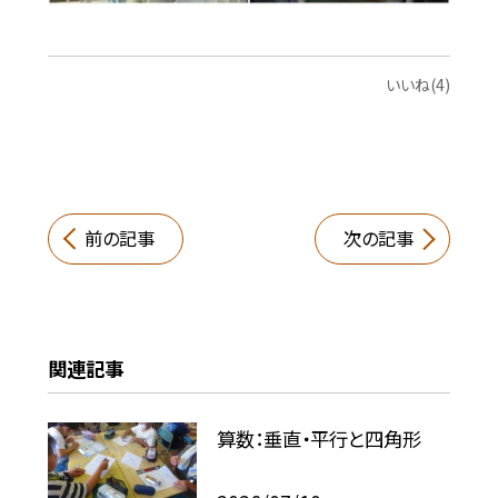
いいね(4)
前の記事
次の記事
関連記事
算数：垂直・平行と四角形