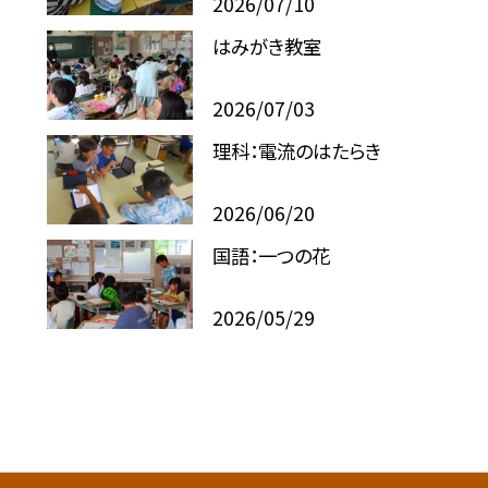
2026/07/10
はみがき教室
2026/07/03
理科：電流のはたらき
2026/06/20
国語：一つの花
2026/05/29