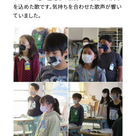
を込めた歌です。気持ちを合わせた歌声が響い
ていました。