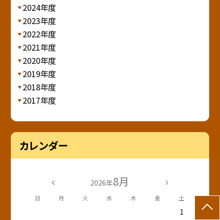
2024年度
2023年度
2022年度
2021年度
2020年度
2019年度
2018年度
2017年度
カレンダー
8月
2026年
日
月
火
水
木
金
土
1