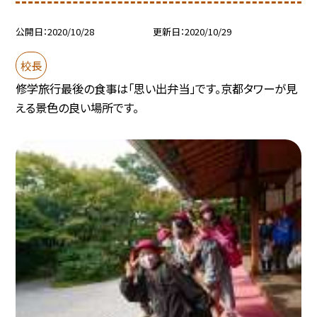
公開日
2020/10/28
更新日
2020/10/29
校長
修学旅行最後の食事は「思い出弁当」です。京都タワーが見
える景色の良い場所です。