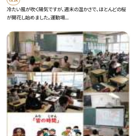
冷たい風が吹く陽気ですが、週末の温かさで、ほとんどの桜
が開花し始めました。運動場...