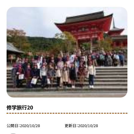
修学旅行20
公開日
2020/10/28
更新日
2020/10/28