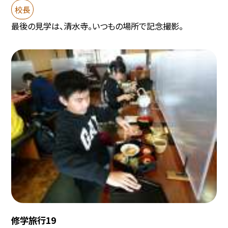
校長
最後の見学は、清水寺。いつもの場所で記念撮影。
修学旅行19