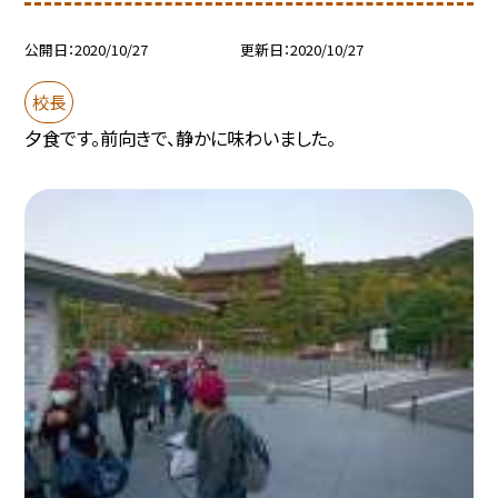
公開日
2020/10/27
更新日
2020/10/27
校長
夕食です。前向きで、静かに味わいました。