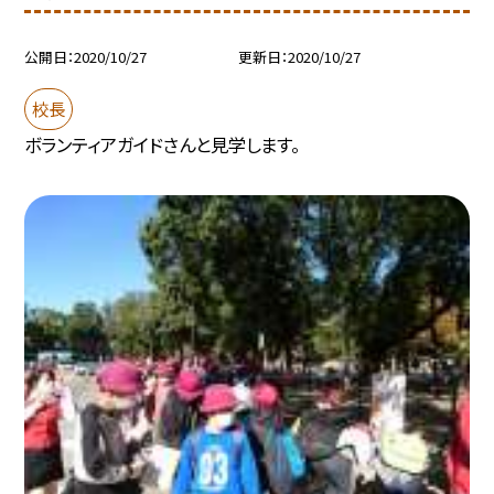
公開日
2020/10/27
更新日
2020/10/27
校長
ボランティアガイドさんと見学します。