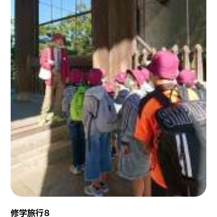
修学旅行８