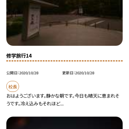
修学旅行14
公開日
2020/10/28
更新日
2020/10/28
校長
おはようございます。静かな朝です。今日も晴天に恵まれそ
うです。冷え込みもそれほど...