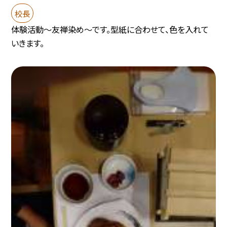
校長
体験活動〜友禅染め〜です。型紙に合わせて、色を入れて
いきます。