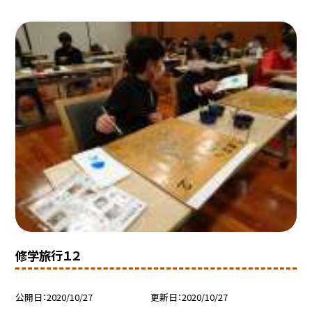
修学旅行１２
公開日
2020/10/27
更新日
2020/10/27