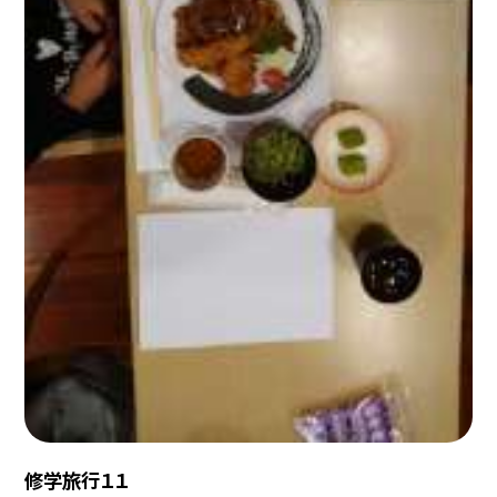
修学旅行１１