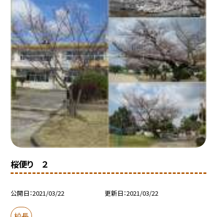
桜便り ２
公開日
2021/03/22
更新日
2021/03/22
校長