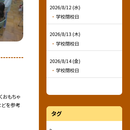
2026/8/12 (水)
学校閉校日
2026/8/13 (木)
学校閉校日
2026/8/14 (金)
学校閉校日
くおもちゃ
などを参考
タグ