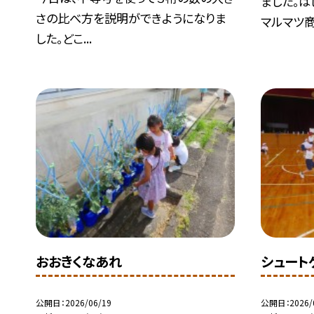
ました。
さの比べ方を説明ができようになりま
マルマツ商.
した。どこ...
おおきくなあれ
シュート
公開日
2026/06/19
公開日
2026/