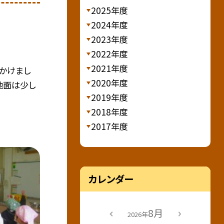
2025年度
2024年度
2023年度
2022年度
2021年度
かけまし
2020年度
地面は少し
2019年度
2018年度
2017年度
カレンダー
8月
2026年