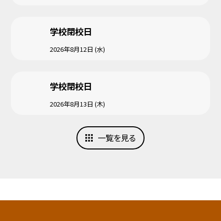
学校閉校日
2026年8月12日 (水)
学校閉校日
2026年8月13日 (木)
一覧を見る