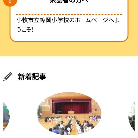
小牧市立篠岡小学校のホームページへよ
うこそ！
新着記事