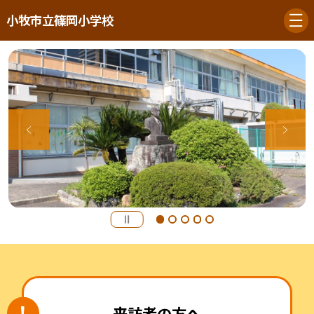
小牧市立篠岡小学校
来訪者の方へ