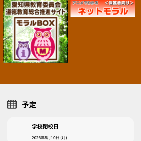
予定
学校閉校日
2026年8月10日 (月)