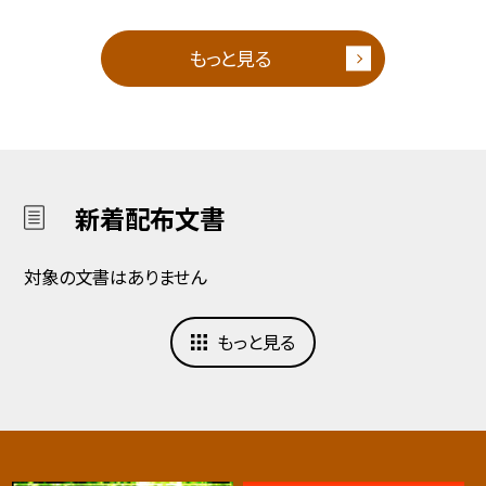
もっと見る
新着配布文書
対象の文書はありません
もっと見る