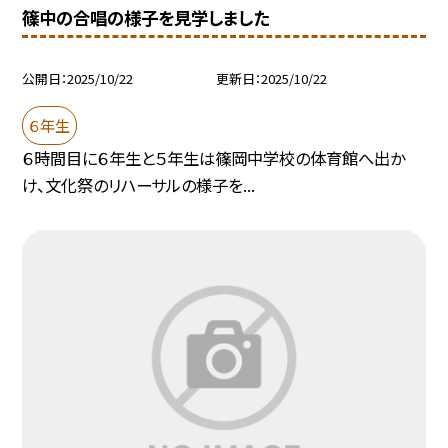
篠中の合唱の様子を見学しました
公開日
2025/10/22
更新日
2025/10/22
６年生
６時間目に６年生と５年生は篠岡中学校の体育館へ出か
け、文化祭のリハーサルの様子を...