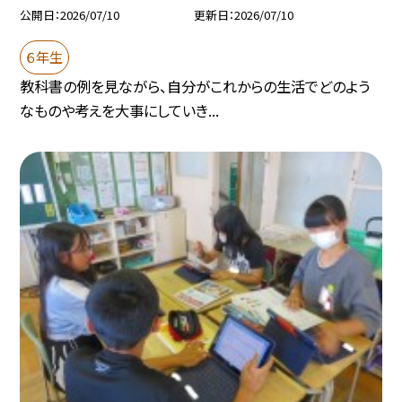
公開日
2026/07/10
更新日
2026/07/10
６年生
教科書の例を見ながら、自分がこれからの生活でどのよう
なものや考えを大事にしていき...