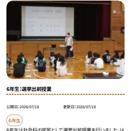
6年生：選挙出前授業
公開日
2026/07/18
更新日
2026/07/18
６年生
6年生は社会科の学習として選挙出前授業を行いました。は