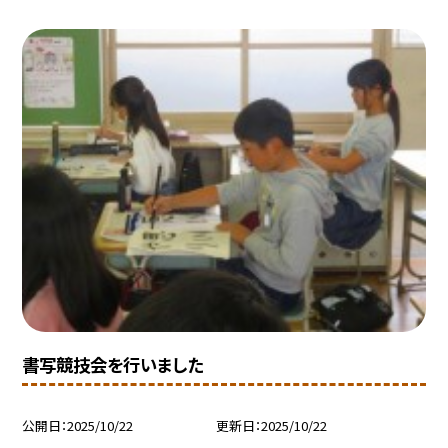
書写競技会を行いました
公開日
2025/10/22
更新日
2025/10/22