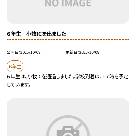
６年生 小牧ICを出ました
公開日
2025/10/08
更新日
2025/10/08
６年生
６年生は、小牧ICを通過しました。学校到着は、１７時を予定
しています。