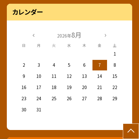
カレンダー
8月
2026年
日
月
火
水
木
金
土
1
2
3
4
5
6
7
8
9
10
11
12
13
14
15
16
17
18
19
20
21
22
23
24
25
26
27
28
29
30
31