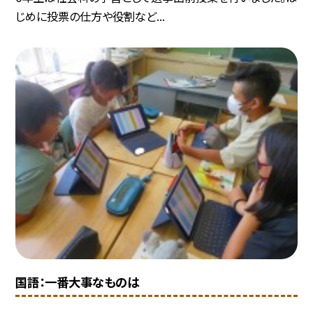
じめに投票の仕方や役割など...
国語：一番大事なものは