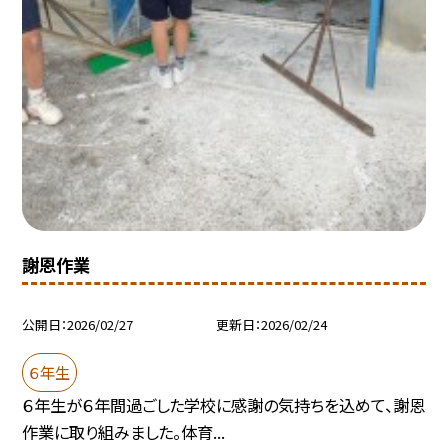
謝恩作業
公開日
2026/02/27
更新日
2026/02/24
６年生
６年生が６年間過ごした学校に感謝の気持ちを込めて、謝恩
作業に取り組みました。体育...