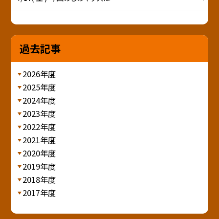
過去記事
2026年度
2025年度
2024年度
2023年度
2022年度
2021年度
2020年度
2019年度
2018年度
2017年度