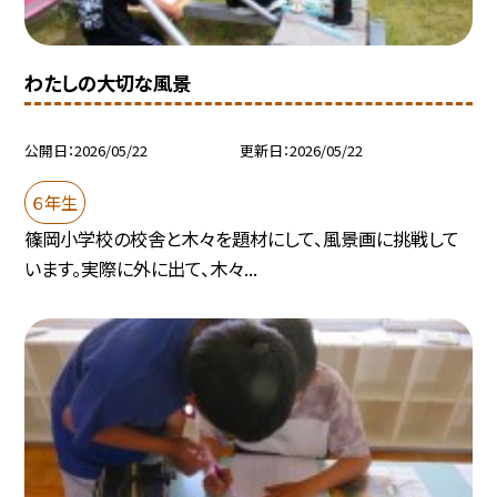
わたしの大切な風景
公開日
2026/05/22
更新日
2026/05/22
６年生
篠岡小学校の校舎と木々を題材にして、風景画に挑戦して
います。実際に外に出て、木々...