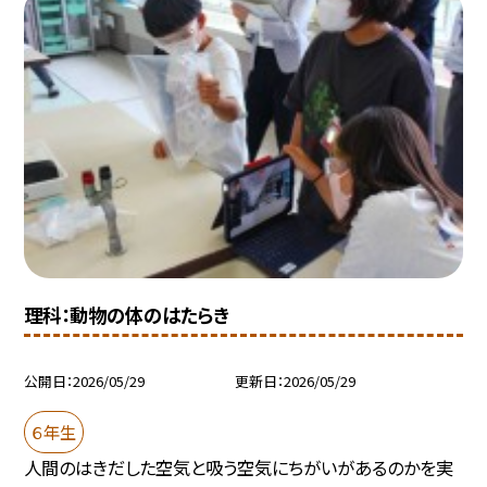
理科：動物の体のはたらき
公開日
2026/05/29
更新日
2026/05/29
６年生
人間のはきだした空気と吸う空気にちがいがあるのかを実