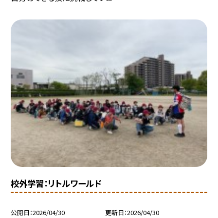
校外学習：リトルワールド
公開日
2026/04/30
更新日
2026/04/30