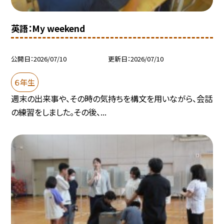
英語：My weekend
公開日
2026/07/10
更新日
2026/07/10
６年生
週末の出来事や、その時の気持ちを構文を用いながら、会話
の練習をしました。その後、...