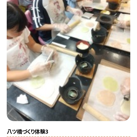
八ツ橋づくり体験3