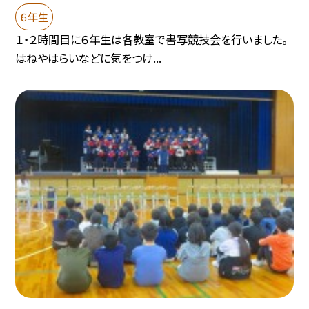
６年生
１・２時間目に６年生は各教室で書写競技会を行いました。
はねやはらいなどに気をつけ...