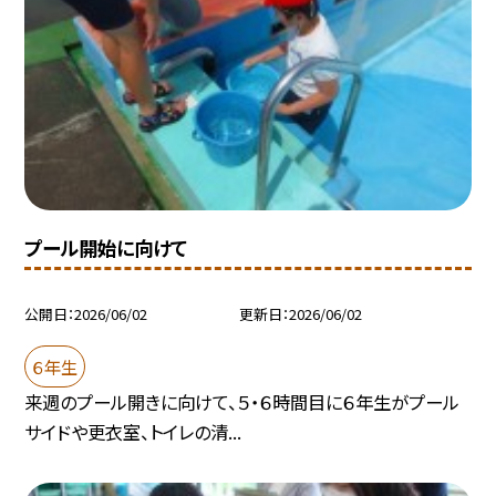
プール開始に向けて
公開日
2026/06/02
更新日
2026/06/02
６年生
来週のプール開きに向けて、５・６時間目に６年生がプール
サイドや更衣室、トイレの清...