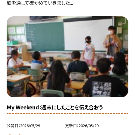
験を通して確かめていきました...
My Weekend：週末にしたことを伝え合おう
公開日
2026/05/29
更新日
2026/05/29