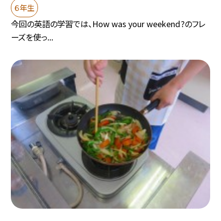
６年生
今回の英語の学習では、How was your weekend?のフレ
ーズを使っ...