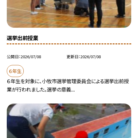
選挙出前授業
公開日
2026/07/08
更新日
2026/07/08
６年生
６年生を対象に、小牧市選挙管理委員会による選挙出前授
業が行われました。選挙の意義...