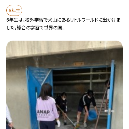
６年生
6年生は、校外学習で犬山にあるリトルワールドに出かけま
した。総合の学習で世界の国...