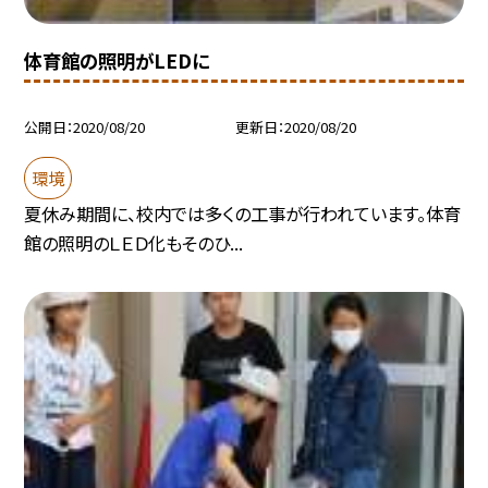
体育館の照明がLEDに
公開日
2020/08/20
更新日
2020/08/20
環境
夏休み期間に、校内では多くの工事が行われています。体育
館の照明のＬＥＤ化もそのひ...