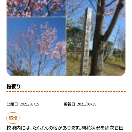
桜便り
公開日
2021/03/15
更新日
2021/03/15
環境
校地内には、たくさんの桜があります。開花状況を逐次お伝