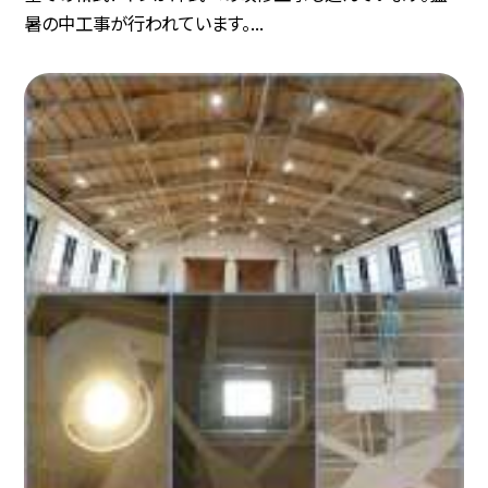
暑の中工事が行われています。...