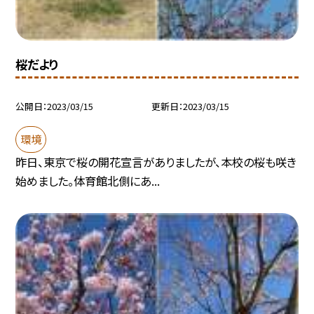
桜だより
公開日
2023/03/15
更新日
2023/03/15
環境
昨日、東京で桜の開花宣言がありましたが、本校の桜も咲き
始めました。体育館北側にあ...