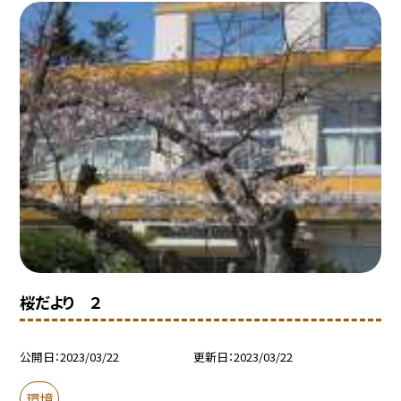
桜だより ２
公開日
2023/03/22
更新日
2023/03/22
環境