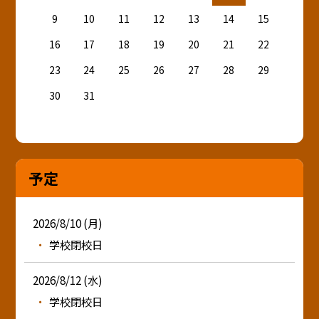
9
10
11
12
13
14
15
16
17
18
19
20
21
22
23
24
25
26
27
28
29
30
31
予定
2026/8/10 (月)
学校閉校日
2026/8/12 (水)
学校閉校日