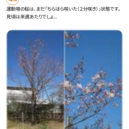
運動場の桜は、まだ「ちらほら咲いた（２分咲き）」状態です。
見頃は来週あたりでしょ...