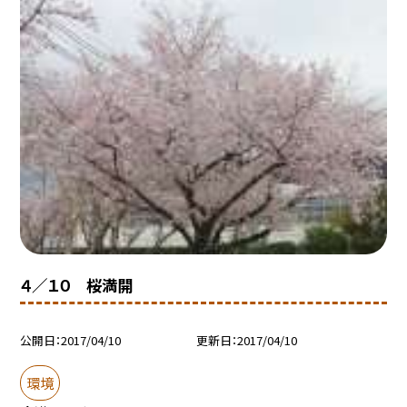
４／１０ 桜満開
公開日
2017/04/10
更新日
2017/04/10
環境