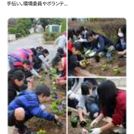
手伝い。環境委員やボランテ...